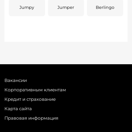
Jumpy
Jumper
Berlingo
Вакансии
Корпоративным клиентам
Кредит и страхование
Карта сайта
Правовая информация