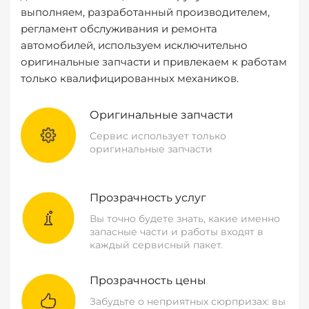
выполняем, разработанный производителем,
регламент обслуживания и ремонта
автомобилей, используем исключительно
оригинальные запчасти и привлекаем к работам
только квалифицированных механиков.
Оригинальные запчасти
Сервис использует только
оригинальные запчасти
Прозрачность услуг
Вы точно будете знать, какие именно
запасные части и работы входят в
каждый сервисный пакет.
Прозрачность цены
Забудьте о неприятных сюрпризах: вы