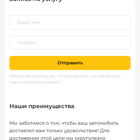
Отправить
Нажимая кнопку вы соглашаетесь
на обработку
персональных данных
Наши преимущества
Мы заботимся о том, чтобы ваш автомобиль
доставлял вам только удовольствие! Для
достижения этой цели мы скрупулезно