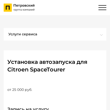
Услуги сервиса
Установка автозапуска для
Citroen SpaceTourer
от 25 000 руб.
Запись на услугу