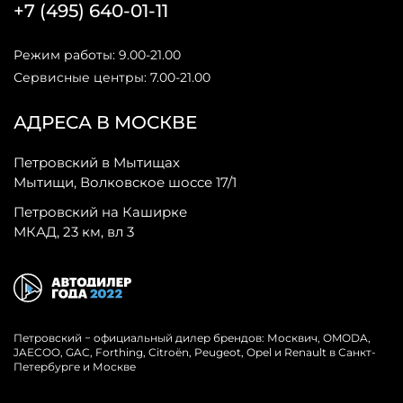
+7 (495) 640-01-11
Режим работы: 9.00-21.00
Сервисные центры: 7.00-21.00
АДРЕСА В МОСКВЕ
Петровский в Мытищах
Мытищи, Волковское шоссе 17/1
Петровский на Каширке
МКАД, 23 км, вл 3
Петровский − официальный дилер брендов: Москвич, OMODA,
JAECOO, GAC, Forthing, Citroёn, Peugeot, Opel и Renault в Санкт-
Петербурге и Москве