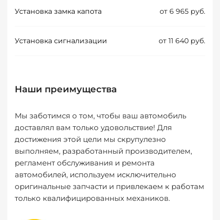
Установка замка капота
от 6 965 руб.
Установка сигнализации
от 11 640 руб.
Наши преимущества
Мы заботимся о том, чтобы ваш автомобиль
доставлял вам только удовольствие! Для
достижения этой цели мы скрупулезно
выполняем, разработанный производителем,
регламент обслуживания и ремонта
автомобилей, используем исключительно
оригинальные запчасти и привлекаем к работам
только квалифицированных механиков.