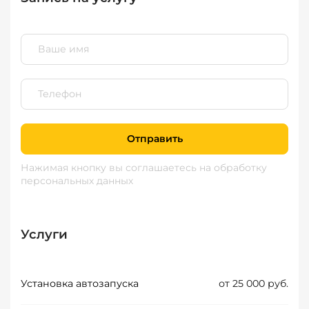
Отправить
Нажимая кнопку вы соглашаетесь
на обработку
персональных данных
Услуги
Установка автозапуска
от 25 000 руб.