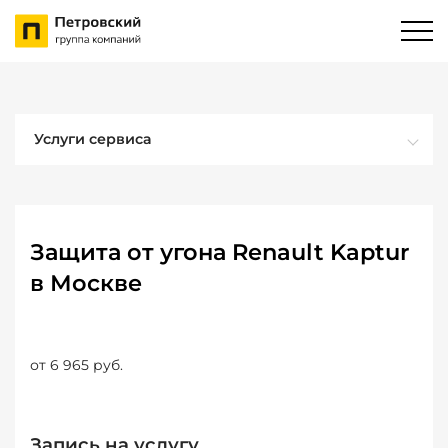
Услуги сервиса
Защита от угона Renault Kaptur
в Москве
от 6 965 руб.
Запись на услугу