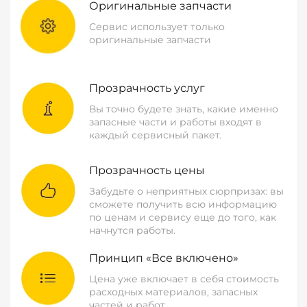
Оригинальные запчасти
Сервис использует только
оригинальные запчасти
Прозрачность услуг
Вы точно будете знать, какие именно
запасные части и работы входят в
каждый сервисный пакет.
Прозрачность цены
Забудьте о неприятных сюрпризах: вы
сможете получить всю информацию
по ценам и сервису еще до того, как
начнутся работы.
Принцип «Все включено»
Цена уже включает в себя стоимость
расходных материалов, запасных
частей и работ.