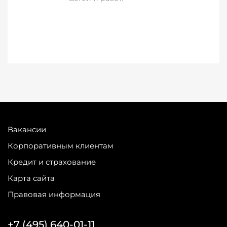
Вакансии
Корпоративным клиентам
Кредит и страхование
Карта сайта
Правовая информация
+7 (495) 640-01-11