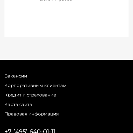
Вакансии
Корпоративным клиентам
Кредит и страхование
Карта сайта
Правовая информация
+7 (495) 640-01-11