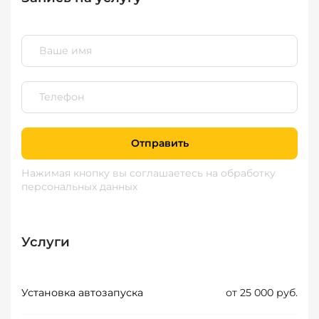
Отправить
Нажимая кнопку вы соглашаетесь
на обработку
персональных данных
Услуги
Установка автозапуска
от 25 000 руб.