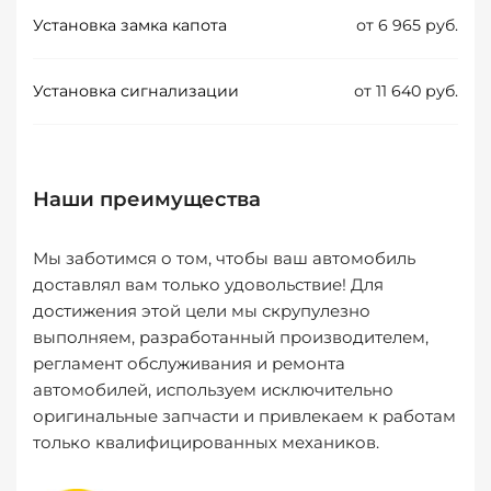
Установка замка капота
от 6 965 руб.
Установка сигнализации
от 11 640 руб.
Наши преимущества
Мы заботимся о том, чтобы ваш автомобиль
доставлял вам только удовольствие! Для
достижения этой цели мы скрупулезно
выполняем, разработанный производителем,
регламент обслуживания и ремонта
автомобилей, используем исключительно
оригинальные запчасти и привлекаем к работам
только квалифицированных механиков.