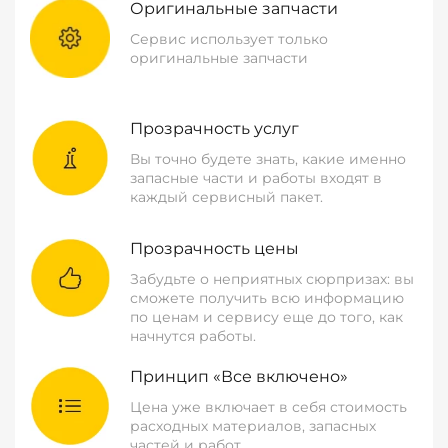
Оригинальные запчасти
Сервис использует только
оригинальные запчасти
Прозрачность услуг
Вы точно будете знать, какие именно
запасные части и работы входят в
каждый сервисный пакет.
Прозрачность цены
Забудьте о неприятных сюрпризах: вы
сможете получить всю информацию
по ценам и сервису еще до того, как
начнутся работы.
Принцип «Все включено»
Цена уже включает в себя стоимость
расходных материалов, запасных
частей и работ.