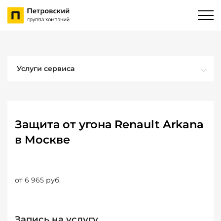
Услуги сервиса
Защита от угона Renault Arkana
в Москве
от 6 965 руб.
Запись на услугу