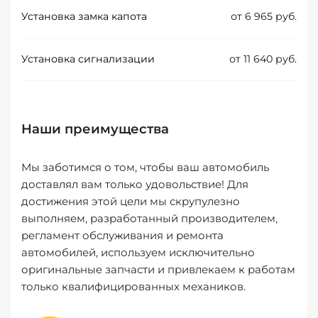
Установка замка капота
от 6 965 руб.
Установка сигнализации
от 11 640 руб.
Наши преимущества
Мы заботимся о том, чтобы ваш автомобиль
доставлял вам только удовольствие! Для
достижения этой цели мы скрупулезно
выполняем, разработанный производителем,
регламент обслуживания и ремонта
автомобилей, используем исключительно
оригинальные запчасти и привлекаем к работам
только квалифицированных механиков.