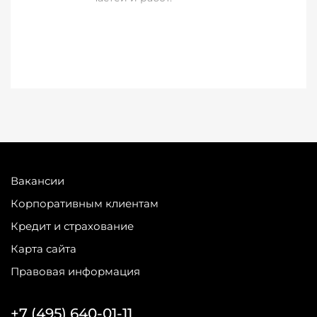
Вакансии
Корпоративным клиентам
Кредит и страхование
Карта сайта
Правовая информация
+7 (495) 640-01-11