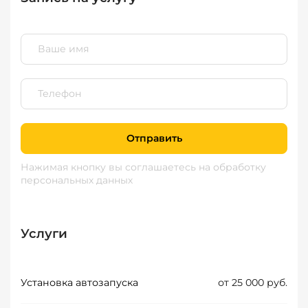
Отправить
Нажимая кнопку вы соглашаетесь
на обработку
персональных данных
Услуги
Установка автозапуска
от 25 000 руб.