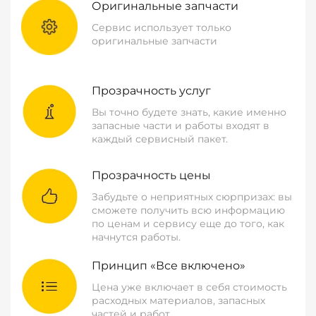
Оригинальные запчасти
Сервис использует только
оригинальные запчасти
Прозрачность услуг
Вы точно будете знать, какие именно
запасные части и работы входят в
каждый сервисный пакет.
Прозрачность цены
Забудьте о неприятных сюрпризах: вы
сможете получить всю информацию
по ценам и сервису еще до того, как
начнутся работы.
Принцип «Все включено»
Цена уже включает в себя стоимость
расходных материалов, запасных
частей и работ.