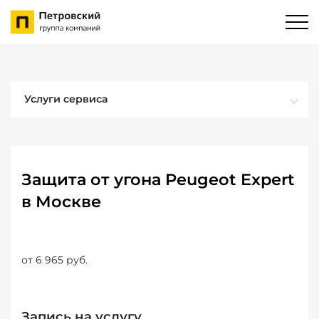
Услуги сервиса
Защита от угона Peugeot Expert
в Москве
от 6 965 руб.
Запись на услугу