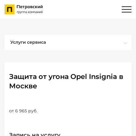
Услуги сервиса
Защита от угона Opel Insignia в
Москве
от 6 965 руб.
Запись на услугу