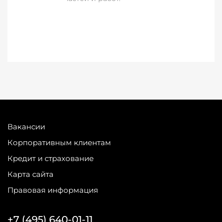
Вакансии
Корпоративным клиентам
Кредит и страхование
Карта сайта
Правовая информация
+7 (495) 640-01-11