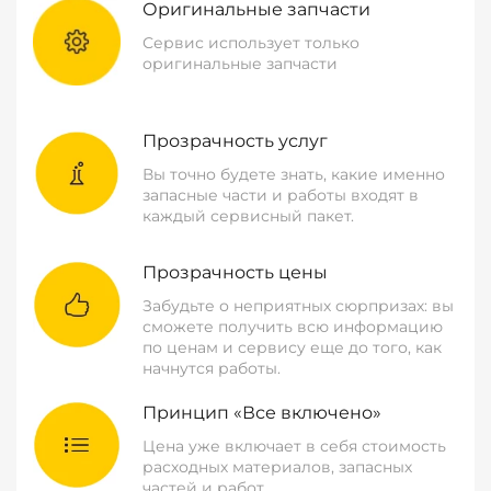
Оригинальные запчасти
Сервис использует только
оригинальные запчасти
Прозрачность услуг
Вы точно будете знать, какие именно
запасные части и работы входят в
каждый сервисный пакет.
Прозрачность цены
Забудьте о неприятных сюрпризах: вы
сможете получить всю информацию
по ценам и сервису еще до того, как
начнутся работы.
Принцип «Все включено»
Цена уже включает в себя стоимость
расходных материалов, запасных
частей и работ.