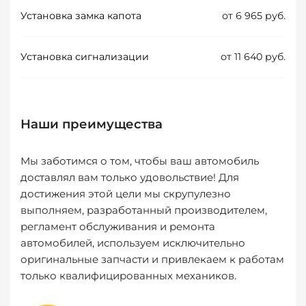
Установка замка капота
от 6 965 руб.
Установка сигнализации
от 11 640 руб.
Наши преимущества
Мы заботимся о том, чтобы ваш автомобиль
доставлял вам только удовольствие! Для
достижения этой цели мы скрупулезно
выполняем, разработанный производителем,
регламент обслуживания и ремонта
автомобилей, используем исключительно
оригинальные запчасти и привлекаем к работам
только квалифицированных механиков.