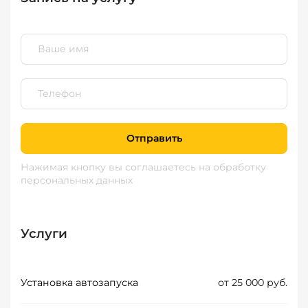
Отправить
Нажимая кнопку вы соглашаетесь
на обработку
персональных данных
Услуги
Установка автозапуска
от 25 000 руб.