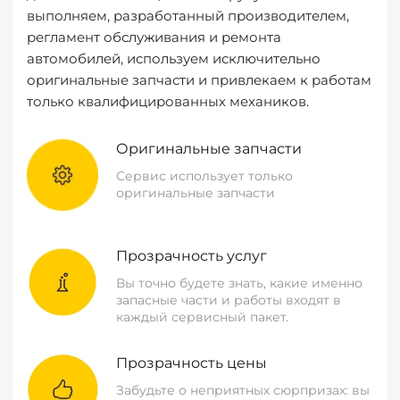
выполняем, разработанный производителем,
регламент обслуживания и ремонта
автомобилей, используем исключительно
оригинальные запчасти и привлекаем к работам
только квалифицированных механиков.
Оригинальные запчасти
Сервис использует только
оригинальные запчасти
Прозрачность услуг
Вы точно будете знать, какие именно
запасные части и работы входят в
каждый сервисный пакет.
Прозрачность цены
Забудьте о неприятных сюрпризах: вы