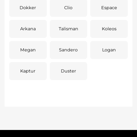
Dokker
Clio
Espace
Arkana
Talisman
Koleos
Megan
Sandero
Logan
Kaptur
Duster