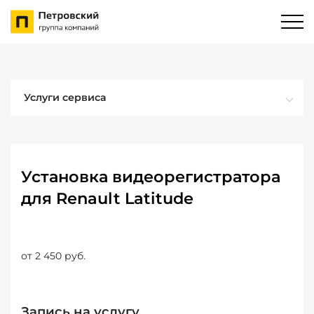
Услуги сервиса
Установка видеорегистратора
для Renault Latitude
от 2 450 руб.
Запись на услугу