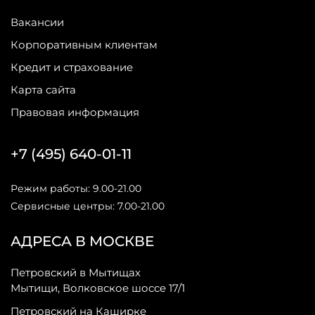
Вакансии
Корпоративным клиентам
Кредит и страхование
Карта сайта
Правовая информация
+7 (495) 640-01-11
Режим работы: 9.00-21.00
Сервисные центры: 7.00-21.00
АДРЕСА В МОСКВЕ
Петровский в Мытищах
Мытищи, Волковское шоссе 17/1
Петровский на Каширке