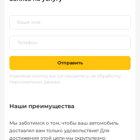
Отправить
Нажимая кнопку вы соглашаетесь
на обработку
персональных данных
Наши преимущества
Мы заботимся о том, чтобы ваш автомобиль
доставлял вам только удовольствие! Для
достижения этой цели мы скрупулезно