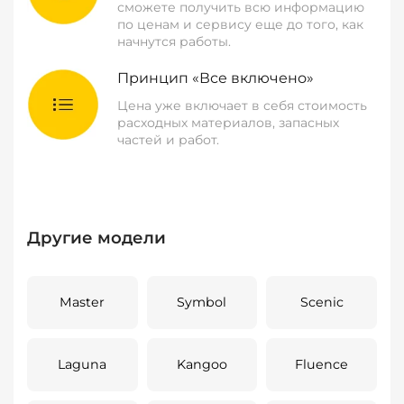
сможете получить всю информацию
по ценам и сервису еще до того, как
начнутся работы.
Принцип «Все включено»
Цена уже включает в себя стоимость
расходных материалов, запасных
частей и работ.
Другие модели
Master
Symbol
Scenic
Laguna
Kangoo
Fluence