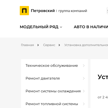
МОДЕЛЬНЫЙ РЯД
АВТО В НАЛИЧ
Главная
Сервис
Установка дополнительно
Техническое обслуживание
Ус
Ремонт двигателя
Ремонт системы охлаждения
от 2 4
Ремонт топливной системы