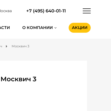
+7 (495) 640-01-11
осква
АСТИ
О КОМПАНИИ
АКЦИИ
ич
Москвич 3
 Москвич 3