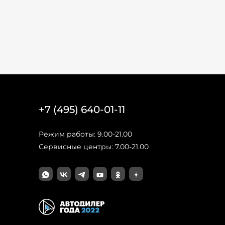
+7 (495) 640-01-11
Режим работы: 9.00-21.00
Сервисные центры: 7.00-21.00