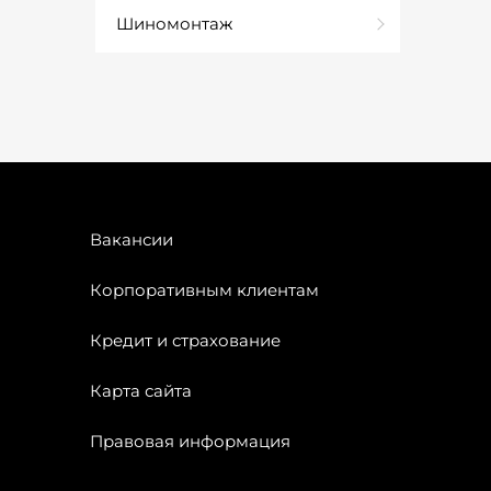
Шиномонтаж
Вакансии
Корпоративным клиентам
Кредит и страхование
Карта сайта
Правовая информация