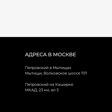
АДРЕСА В МОСКВЕ
Петровский в Мытищах
Мытищи, Волковское шоссе 17/1
Петровский на Каширке
МКАД, 23 км, вл 3