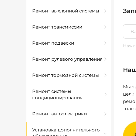
Зап
Ремонт выхлопной системы
Ремонт трансмиссии
Ремонт подвески
Нажим
Ремонт рулевого управления
Наш
Ремонт тормозной системы
Мы за
Ремонт системы
цели
кондиционирования
ремо
толь
Ремонт автоэлектрики
Установка дополнительного