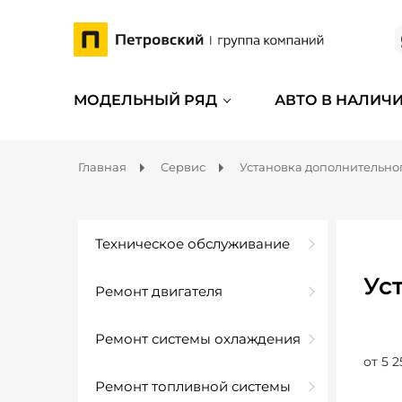
МОДЕЛЬНЫЙ РЯД
АВТО В НАЛИЧ
Главная
Сервис
Установка дополнительно
Техническое обслуживание
Ус
Ремонт двигателя
Ремонт системы охлаждения
от 5 2
Ремонт топливной системы