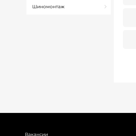
Шиномонтаж
Вакансии