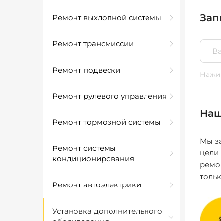
Зап
Ремонт выхлопной системы
Ремонт трансмиссии
Ремонт подвески
Нажим
Ремонт рулевого управления
Наш
Ремонт тормозной системы
Мы за
Ремонт системы
цели
кондиционирования
ремо
толь
Ремонт автоэлектрики
Установка дополнительного