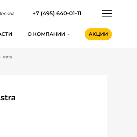
+7 (495) 640-01-11
осква
АСТИ
О КОМПАНИИ
АКЦИИ
 Astra
stra