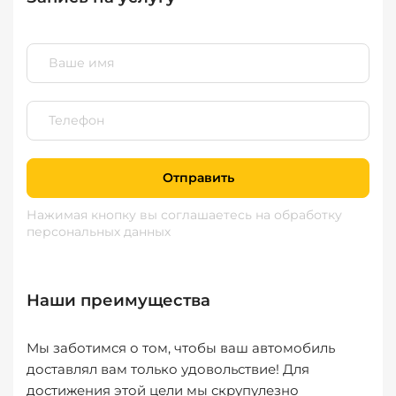
Отправить
Нажимая кнопку вы соглашаетесь
на обработку
персональных данных
Наши преимущества
Мы заботимся о том, чтобы ваш автомобиль
доставлял вам только удовольствие! Для
достижения этой цели мы скрупулезно