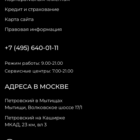
Кредит и страхование
Карта сайта
Правовая информация
+7 (495) 640-01-11
Режим работы: 9.00-21.00
Сервисные центры: 7.00-21.00
АДРЕСА В МОСКВЕ
Петровский в Мытищах
Мытищи, Волковское шоссе 17/1
Петровский на Каширке
МКАД, 23 км, вл 3