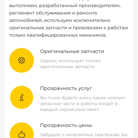
выполняем, разработанный производителем,
регламент обслуживания и ремонта
автомобилей, используем исключительно
оригинальные запчасти и привлекаем к работам
только квалифицированных механиков.
Оригинальные запчасти
Сервис использует только
оригинальные запчасти
Прозрачность услуг
Вы точно будете знать, какие именно
запасные части и работы входят в
каждый сервисный пакет.
Прозрачность цены
Забудьте о неприятных сюрпризах: вы