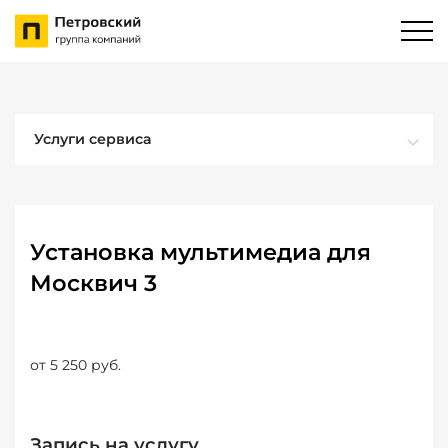
Услуги сервиса
Установка мультимедиа для
Москвич 3
от 5 250 руб.
Запись на услугу