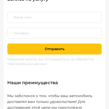
Отправить
Нажимая кнопку вы соглашаетесь
на обработку
персональных данных
Наши преимущества
Мы заботимся о том, чтобы ваш автомобиль
доставлял вам только удовольствие! Для
достижения этой цели мы скрупулезно