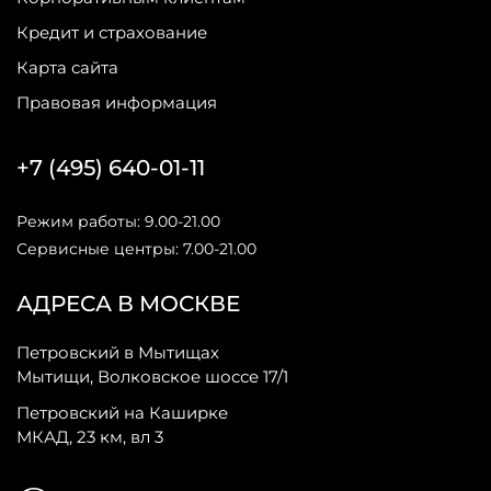
Кредит и страхование
Карта сайта
Правовая информация
+7 (495) 640-01-11
Режим работы: 9.00-21.00
Сервисные центры: 7.00-21.00
АДРЕСА В МОСКВЕ
Петровский в Мытищах
Мытищи, Волковское шоссе 17/1
Петровский на Каширке
МКАД, 23 км, вл 3