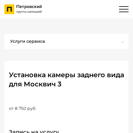
Услуги сервиса
Установка камеры заднего вида
для Москвич 3
от 8 750 руб.
Запись на услугу