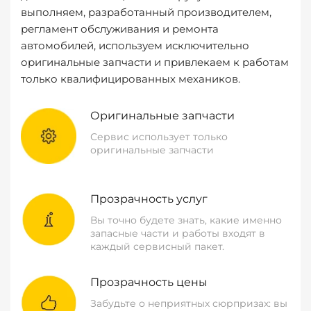
выполняем, разработанный производителем,
регламент обслуживания и ремонта
автомобилей, используем исключительно
оригинальные запчасти и привлекаем к работам
только квалифицированных механиков.
Оригинальные запчасти
Сервис использует только
оригинальные запчасти
Прозрачность услуг
Вы точно будете знать, какие именно
запасные части и работы входят в
каждый сервисный пакет.
Прозрачность цены
Забудьте о неприятных сюрпризах: вы