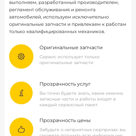
выполняем, разработанный производителем,
регламент обслуживания и ремонта
автомобилей, используем исключительно
оригинальные запчасти и привлекаем к работам
только квалифицированных механиков.
Оригинальные запчасти
Сервис использует только
оригинальные запчасти
Прозрачность услуг
Вы точно будете знать, какие именно
запасные части и работы входят в
каждый сервисный пакет.
Прозрачность цены
Забудьте о неприятных сюрпризах: вы
сможете получить всю информацию