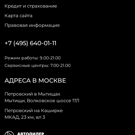
Кредит и страхование
Карта сайта
Правовая информация
+7 (495) 640-01-11
Режим работы: 9.00-21.00
Сервисные центры: 7.00-21.00
АДРЕСА В МОСКВЕ
Петровский в Мытищах
Мытищи, Волковское шоссе 17/1
Петровский на Каширке
МКАД, 23 км, вл 3