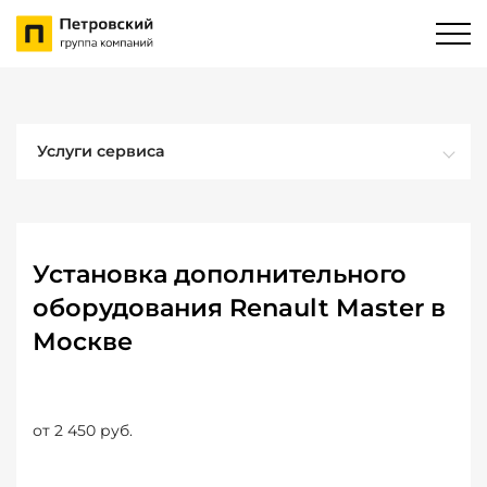
Услуги сервиса
Установка дополнительного
оборудования Renault Master в
Москве
от 2 450 руб.