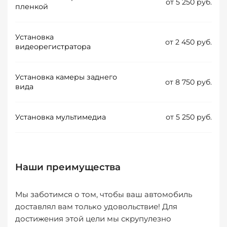
от 5 250 руб.
пленкой
Установка
от 2 450 руб.
видеорегистратора
Установка камеры заднего
от 8 750 руб.
вида
Установка мультимедиа
от 5 250 руб.
Наши преимущества
Мы заботимся о том, чтобы ваш автомобиль
доставлял вам только удовольствие! Для
достижения этой цели мы скрупулезно