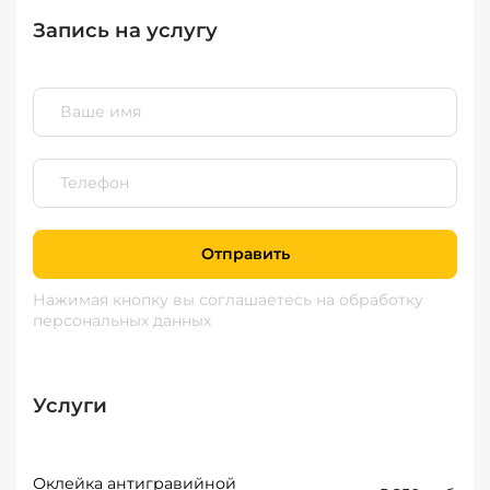
Запись на услугу
Отправить
Нажимая кнопку вы соглашаетесь
на обработку
персональных данных
Услуги
Оклейка антигравийной