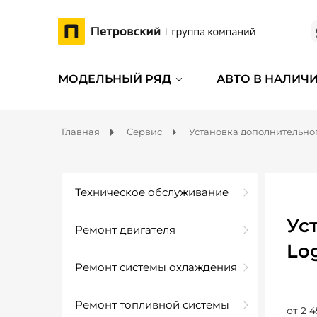
МОДЕЛЬНЫЙ РЯД
АВТО В НАЛИЧ
Главная
Сервис
Установка дополнительно
Техническое обслуживание
Ус
Ремонт двигателя
Lo
Ремонт системы охлаждения
Ремонт топливной системы
от 2 4