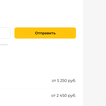
Отправить
нных
от 5 250 руб.
от 2 450 руб.