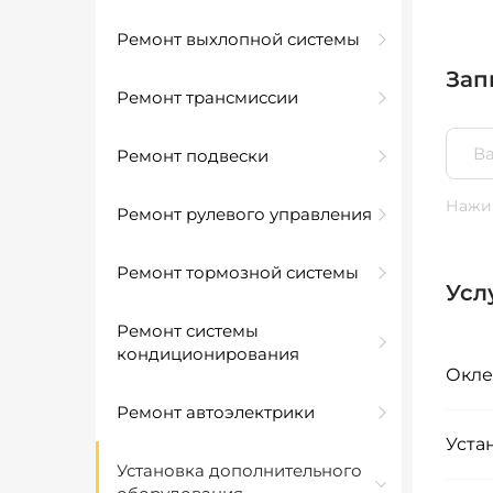
Ремонт выхлопной системы
Зап
Ремонт трансмиссии
Ремонт подвески
Нажим
Ремонт рулевого управления
Ремонт тормозной системы
Усл
Ремонт системы
кондиционирования
Окле
Ремонт автоэлектрики
Уста
Установка дополнительного