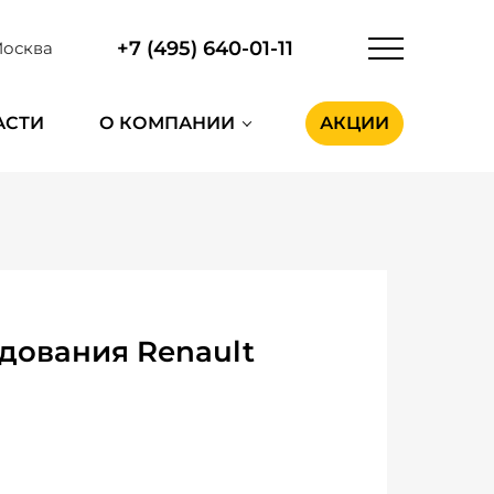
+7 (495) 640-01-11
осква
АСТИ
О КОМПАНИИ
АКЦИИ
дования Renault