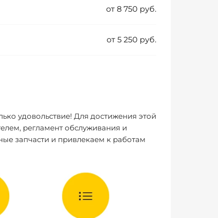
от 8 750 руб.
от 5 250 руб.
лько удовольствие! Для достижения этой
елем, регламент обслуживания и
ные запчасти и привлекаем к работам