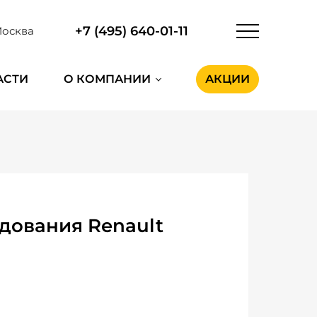
+7 (495) 640-01-11
осква
АСТИ
О КОМПАНИИ
АКЦИИ
дования Renault