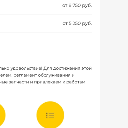
от 8 750 руб.
от 5 250 руб.
лько удовольствие! Для достижения этой
елем, регламент обслуживания и
ные запчасти и привлекаем к работам