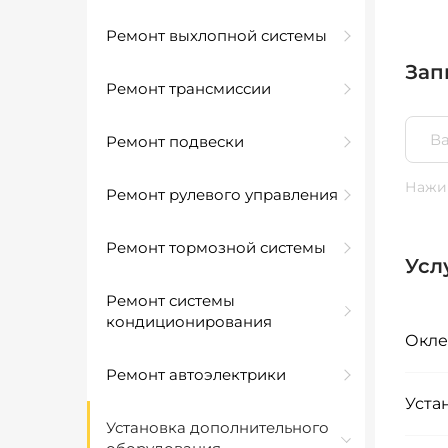
Ремонт выхлопной системы
Зап
Ремонт трансмиссии
Ремонт подвески
Нажим
Ремонт рулевого управления
Ремонт тормозной системы
Усл
Ремонт системы
кондиционирования
Окле
Ремонт автоэлектрики
Уста
Установка дополнительного