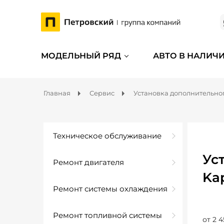
МОДЕЛЬНЫЙ РЯД
АВТО В НАЛИЧ
Главная
Сервис
Установка дополнительно
Техническое обслуживание
Ус
Ремонт двигателя
Ka
Ремонт системы охлаждения
Ремонт топливной системы
от 2 4