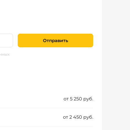
Отправить
нных
от 5 250 руб.
от 2 450 руб.