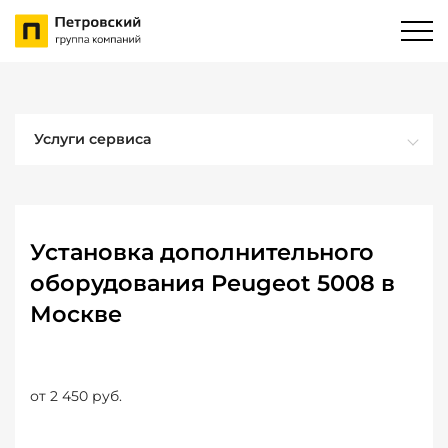
Услуги сервиса
Установка дополнительного
оборудования Peugeot 5008 в
Москве
от 2 450 руб.