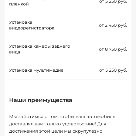
от 5 250 руб.
пленкой
Установка
от 2 450 руб.
видеорегистратора
Установка камеры заднего
от 8 750 руб.
вида
Установка мультимедиа
от 5 250 руб.
Наши преимущества
Мы заботимся о том, чтобы ваш автомобиль
доставлял вам только удовольствие! Для
достижения этой цели мы скрупулезно