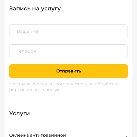
Запись на услугу
Отправить
Нажимая кнопку вы соглашаетесь
на обработку
персональных данных
Услуги
Оклейка антигравийной