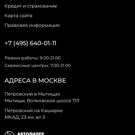
Кредит и страхование
Карта сайта
Правовая информация
+7 (495) 640-01-11
Режим работы: 9.00-21.00
Сервисные центры: 7.00-21.00
АДРЕСА В МОСКВЕ
Петровский в Мытищах
Мытищи, Волковское шоссе 17/1
Петровский на Каширке
МКАД, 23 км, вл 3