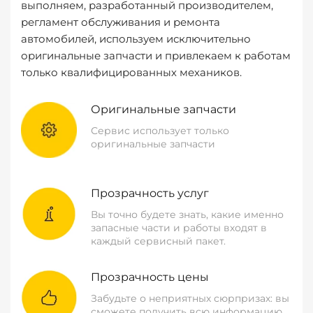
выполняем, разработанный производителем,
регламент обслуживания и ремонта
автомобилей, используем исключительно
оригинальные запчасти и привлекаем к работам
только квалифицированных механиков.
Оригинальные запчасти
Сервис использует только
оригинальные запчасти
Прозрачность услуг
Вы точно будете знать, какие именно
запасные части и работы входят в
каждый сервисный пакет.
Прозрачность цены
Забудьте о неприятных сюрпризах: вы
сможете получить всю информацию