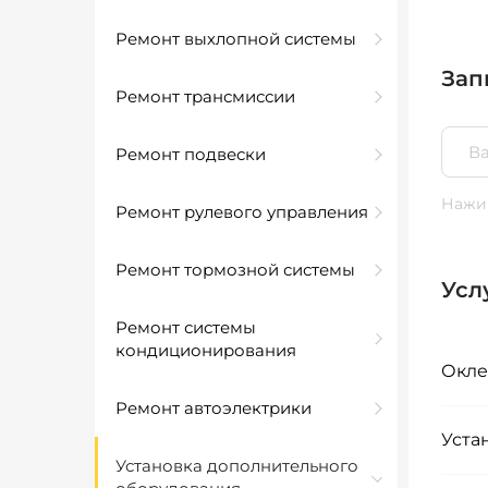
Ремонт выхлопной системы
Зап
Ремонт трансмиссии
Ремонт подвески
Нажим
Ремонт рулевого управления
Ремонт тормозной системы
Усл
Ремонт системы
кондиционирования
Окле
Ремонт автоэлектрики
Уста
Установка дополнительного