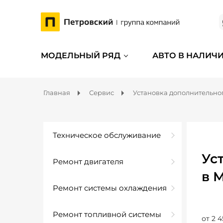
МОДЕЛЬНЫЙ РЯД
АВТО В НАЛИЧ
Главная
Сервис
Установка дополнительно
Техническое обслуживание
Ус
Ремонт двигателя
в 
Ремонт системы охлаждения
Ремонт топливной системы
от 2 4