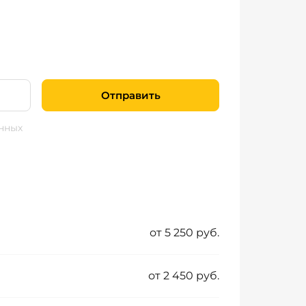
Отправить
нных
от 5 250 руб.
от 2 450 руб.