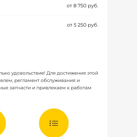
от 8 750 руб.
от 5 250 руб.
лько удовольствие! Для достижения этой
елем, регламент обслуживания и
ные запчасти и привлекаем к работам