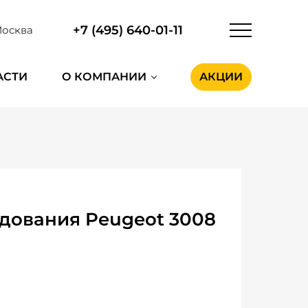
+7 (495) 640-01-11
осква
АСТИ
О КОМПАНИИ
АКЦИИ
дования Peugeot 3008