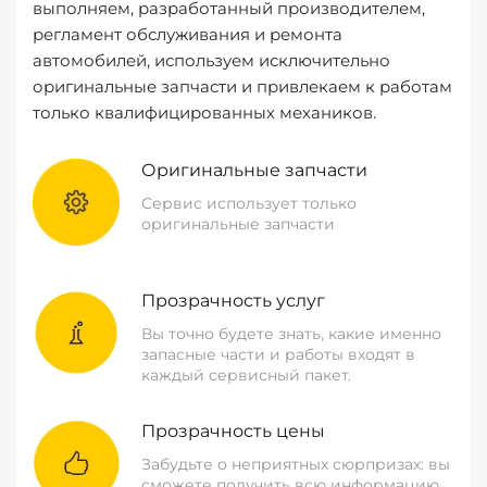
выполняем, разработанный производителем,
регламент обслуживания и ремонта
автомобилей, используем исключительно
оригинальные запчасти и привлекаем к работам
только квалифицированных механиков.
Оригинальные запчасти
Сервис использует только
оригинальные запчасти
Прозрачность услуг
Вы точно будете знать, какие именно
запасные части и работы входят в
каждый сервисный пакет.
Прозрачность цены
Забудьте о неприятных сюрпризах: вы
сможете получить всю информацию