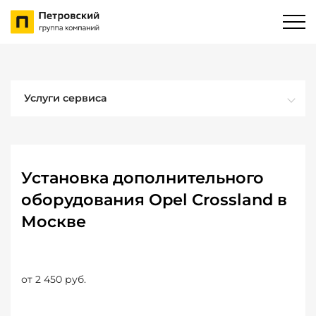
Услуги сервиса
Установка дополнительного
оборудования Opel Crossland в
Москве
от 2 450 руб.