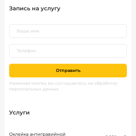
Запись на услугу
Отправить
Нажимая кнопку вы соглашаетесь
на обработку
персональных данных
Услуги
Оклейка антигравийной