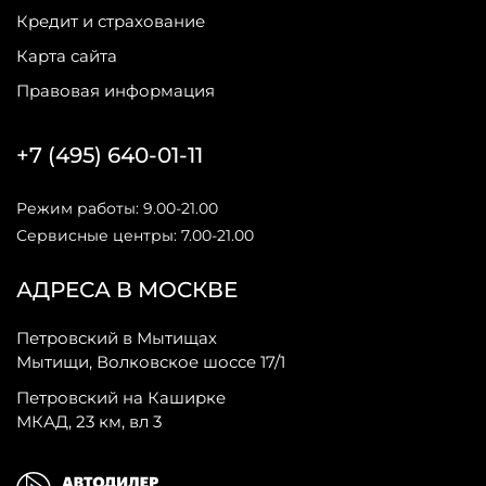
Кредит и страхование
Карта сайта
Правовая информация
+7 (495) 640-01-11
Режим работы: 9.00-21.00
Сервисные центры: 7.00-21.00
АДРЕСА В МОСКВЕ
Петровский в Мытищах
Мытищи, Волковское шоссе 17/1
Петровский на Каширке
МКАД, 23 км, вл 3