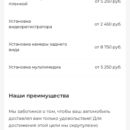
от 5 250 руб.
пленкой
Установка
от 2 450 руб.
видеорегистратора
Установка камеры заднего
от 8 750 руб.
вида
Установка мультимедиа
от 5 250 руб.
Наши преимущества
Мы заботимся о том, чтобы ваш автомобиль
доставлял вам только удовольствие! Для
достижения этой цели мы скрупулезно