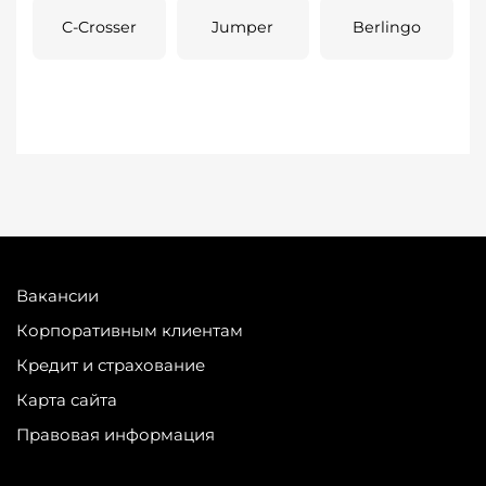
C-Crosser
Jumper
Berlingo
Вакансии
Корпоративным клиентам
Кредит и страхование
Карта сайта
Правовая информация