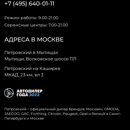
+7 (495) 640-01-11
Режим работы: 9.00-21.00
Сервисные центры: 7.00-21.00
АДРЕСА В МОСКВЕ
Петровский в Мытищах
Мытищи, Волковское шоссе 17/1
Петровский на Каширке
МКАД, 23 км, вл 3
Петровский − официальный дилер брендов: Москвич, OMODA,
JAECOO, GAC, Forthing, Citroёn, Peugeot, Opel и Renault в Санкт-
Петербурге и Москве