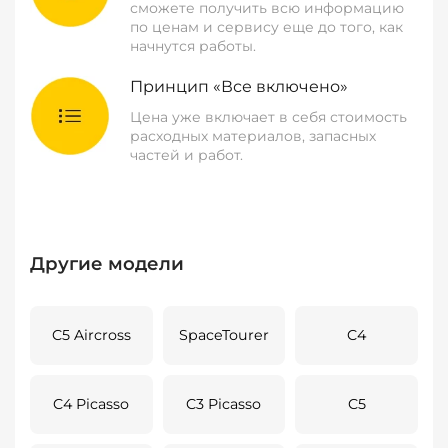
сможете получить всю информацию
по ценам и сервису еще до того, как
начнутся работы.
Принцип «Все включено»
Цена уже включает в себя стоимость
расходных материалов, запасных
частей и работ.
Другие модели
C5 Aircross
SpaceTourer
C4
C4 Picasso
C3 Picasso
C5