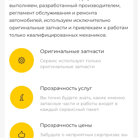
выполняем, разработанный производителем,
регламент обслуживания и ремонта
автомобилей, используем исключительно
оригинальные запчасти и привлекаем к работам
только квалифицированных механиков.
Оригинальные запчасти
Сервис использует только
оригинальные запчасти
Прозрачность услуг
Вы точно будете знать, какие именно
запасные части и работы входят в
каждый сервисный пакет.
Прозрачность цены
Забудьте о неприятных сюрпризах: вы