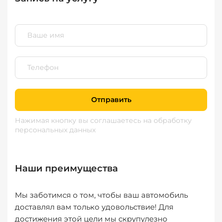
Отправить
Нажимая кнопку вы соглашаетесь
на обработку
персональных данных
Наши преимущества
Мы заботимся о том, чтобы ваш автомобиль
доставлял вам только удовольствие! Для
достижения этой цели мы скрупулезно