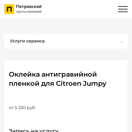
Услуги сервиса
Оклейка антигравийной
пленкой для Citroen Jumpy
от 5 250 руб.
Запись на услугу