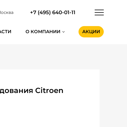
+7 (495) 640-01-11
осква
АСТИ
О КОМПАНИИ
АКЦИИ
дования Citroen