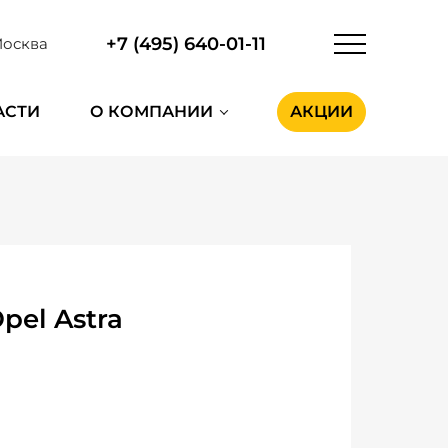
+7 (495) 640-01-11
осква
АСТИ
О КОМПАНИИ
АКЦИИ
el Astra