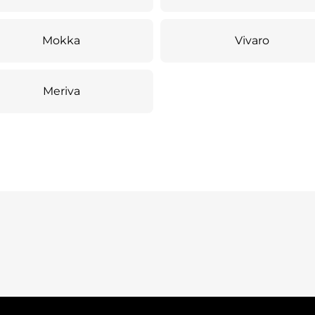
Mokka
Vivaro
Meriva