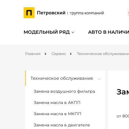
МОДЕЛЬНЫЙ РЯД
АВТО В НАЛИЧ
Главная
Сервис
Техническое обслуживан
Техническое обслуживание
За
Замена воздушного фильтра
Замена масла в АКПП
Замена масла в МКПП
от 80
Замена масла в двигателе