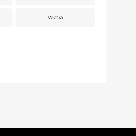
Vectra