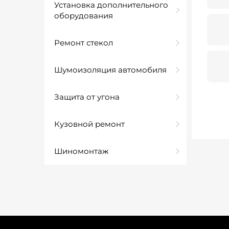
Установка дополнительного
оборудования
Ремонт стекол
Шумоизоляция автомобиля
Защита от угона
Кузовной ремонт
Шиномонтаж