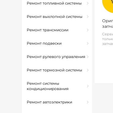
Ремонт топливной системы
Ремонт выхлопной системы
Ориг
запч
Ремонт трансмиссии
Серви
тольк
Ремонт подвески
запча
Ремонт рулевого управления
Ремонт тормозной системы
Ремонт системы
кондиционирования
Ремонт автоэлектрики