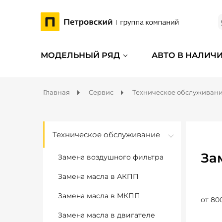
МОДЕЛЬНЫЙ РЯД
АВТО В НАЛИЧ
Главная
Сервис
Техническое обслуживан
Техническое обслуживание
За
Замена воздушного фильтра
Замена масла в АКПП
Замена масла в МКПП
от 80
Замена масла в двигателе