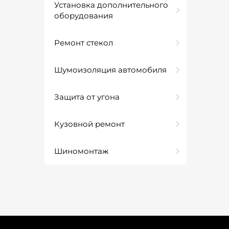
Установка дополнительного
оборудования
Ремонт стекол
Шумоизоляция автомобиля
Защита от угона
Кузовной ремонт
Шиномонтаж