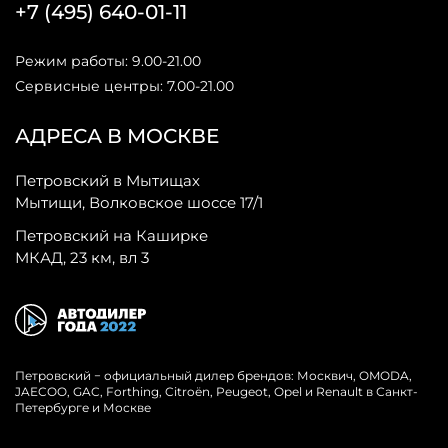
+7 (495) 640-01-11
Режим работы: 9.00-21.00
Сервисные центры: 7.00-21.00
АДРЕСА В МОСКВЕ
Петровский в Мытищах
Мытищи, Волковское шоссе 17/1
Петровский на Каширке
МКАД, 23 км, вл 3
Петровский − официальный дилер брендов: Москвич, OMODA,
JAECOO, GAC, Forthing, Citroёn, Peugeot, Opel и Renault в Санкт-
Петербурге и Москве