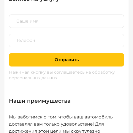
Отправить
Нажимая кнопку вы соглашаетесь
на обработку
персональных данных
Наши преимущества
Мы заботимся о том, чтобы ваш автомобиль
доставлял вам только удовольствие! Для
достижения этой цели мы скрупулезно