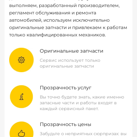
выполняем, разработанный производителем,
регламент обслуживания и ремонта
автомобилей, используем исключительно
оригинальные запчасти и привлекаем к работам
только квалифицированных механиков.
Оригинальные запчасти
Сервис использует только
оригинальные запчасти
Прозрачность услуг
Вы точно будете знать, какие именно
запасные части и работы входят в
каждый сервисный пакет.
Прозрачность цены
Забудьте о неприятных сюрпризах: вы