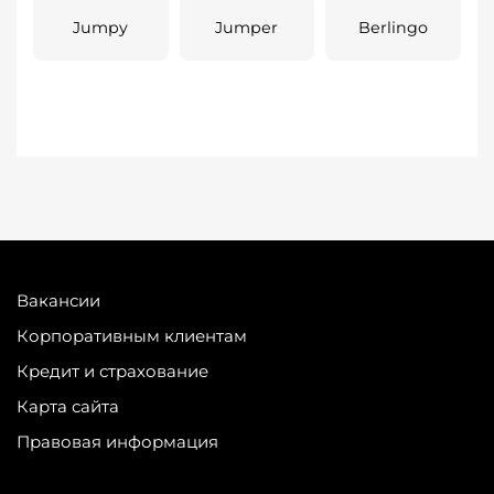
Jumpy
Jumper
Berlingo
Вакансии
Корпоративным клиентам
Кредит и страхование
Карта сайта
Правовая информация