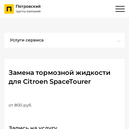
Услуги сервиса
Замена тормозной жидкости
для Citroen SpaceTourer
от 800 руб.
Запись на услугу