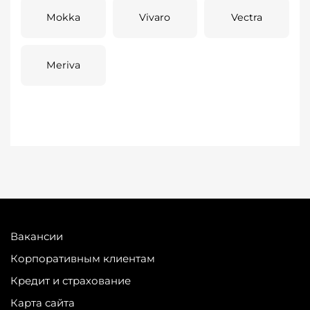
Mokka
Vivaro
Vectra
Meriva
Вакансии
Корпоративным клиентам
Кредит и страхование
Карта сайта