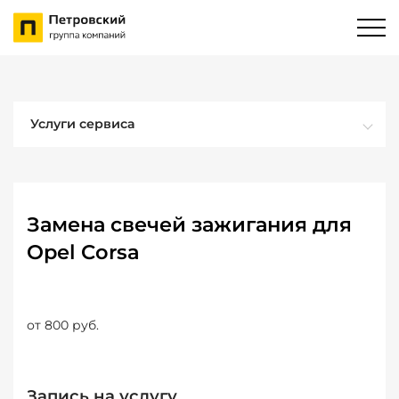
Услуги сервиса
Замена свечей зажигания для
Opel Corsa
от 800 руб.
Запись на услугу