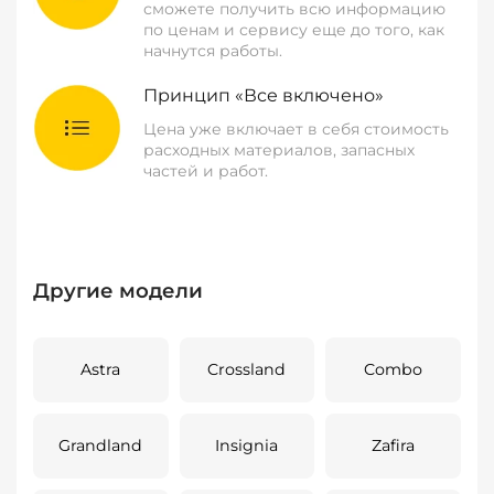
сможете получить всю информацию
по ценам и сервису еще до того, как
начнутся работы.
Принцип «Все включено»
Цена уже включает в себя стоимость
расходных материалов, запасных
частей и работ.
Другие модели
Astra
Crossland
Combo
Grandland
Insignia
Zafira