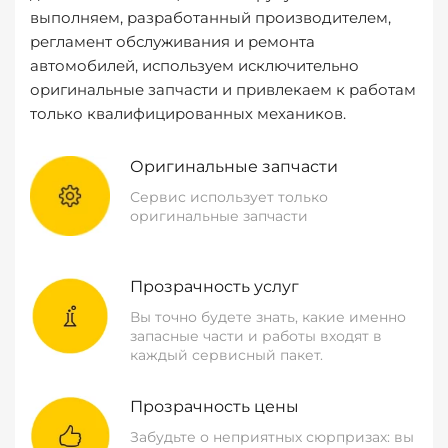
выполняем, разработанный производителем,
регламент обслуживания и ремонта
автомобилей, используем исключительно
оригинальные запчасти и привлекаем к работам
только квалифицированных механиков.
Оригинальные запчасти
Сервис использует только
оригинальные запчасти
Прозрачность услуг
Вы точно будете знать, какие именно
запасные части и работы входят в
каждый сервисный пакет.
Прозрачность цены
Забудьте о неприятных сюрпризах: вы