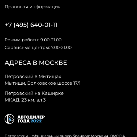
Правовая информация
+7 (495) 640-01-11
Режим работы: 9.00-21.00
Сервисные центры: 7.00-21.00
АДРЕСА В МОСКВЕ
Петровский в Мытищах
Мытищи, Волковское шоссе 17/1
Петровский на Каширке
МКАД, 23 км, вл 3
Петровский − официальный дилер брендов: Москвич, OMODA,