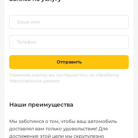
Отправить
Нажимая кнопку вы соглашаетесь
на обработку
персональных данных
Наши преимущества
Мы заботимся о том, чтобы ваш автомобиль
доставлял вам только удовольствие! Для
достижения этой цели мы скрупулезно