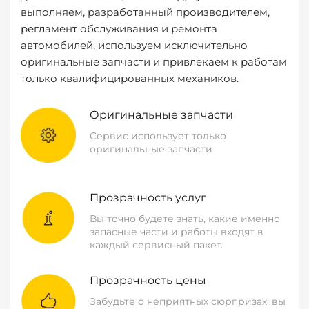
выполняем, разработанный производителем,
регламент обслуживания и ремонта
автомобилей, используем исключительно
оригинальные запчасти и привлекаем к работам
только квалифицированных механиков.
Оригинальные запчасти
Сервис использует только
оригинальные запчасти
Прозрачность услуг
Вы точно будете знать, какие именно
запасные части и работы входят в
каждый сервисный пакет.
Прозрачность цены
Забудьте о неприятных сюрпризах: вы