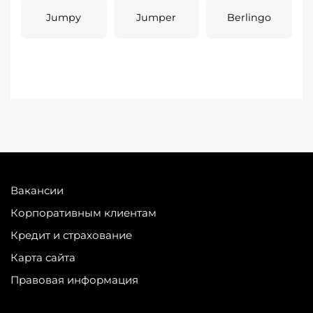
Jumpy
Jumper
Berlingo
Вакансии
Корпоративным клиентам
Кредит и страхование
Карта сайта
Правовая информация