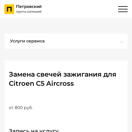
Услуги сервиса
Замена свечей зажигания для
Citroen C5 Aircross
от 800 руб.
Запись на услугу