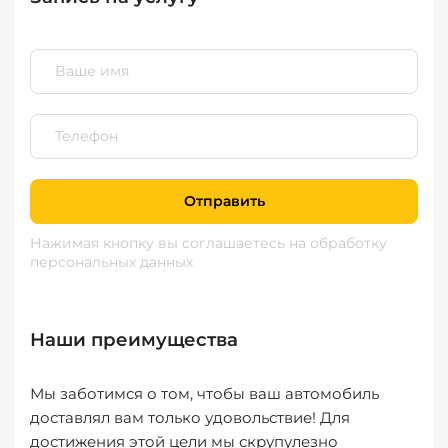
Отправить
Нажимая кнопку вы соглашаетесь
на обработку
персональных данных
Наши преимущества
Мы заботимся о том, чтобы ваш автомобиль
доставлял вам только удовольствие! Для
достижения этой цели мы скрупулезно