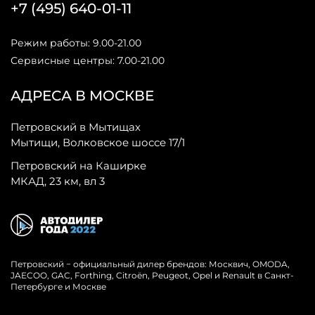
+7 (495) 640-01-11
Режим работы: 9.00-21.00
Сервисные центры: 7.00-21.00
АДРЕСА В МОСКВЕ
Петровский в Мытищах
Мытищи, Волковское шоссе 17/1
Петровский на Каширке
МКАД, 23 км, вл 3
Петровский − официальный дилер брендов: Москвич, OMODA,
JAECOO, GAC, Forthing, Citroёn, Peugeot, Opel и Renault в Санкт-
Петербурге и Москве