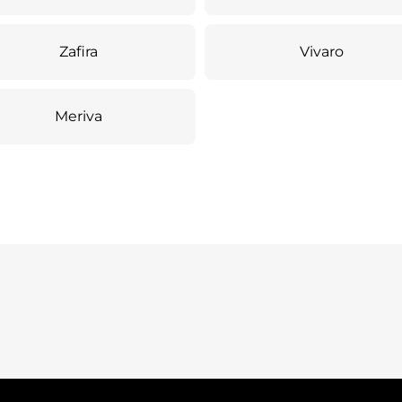
Zafira
Vivaro
Meriva