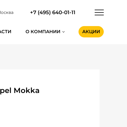
+7 (495) 640-01-11
осква
АСТИ
О КОМПАНИИ
АКЦИИ
pel Mokka