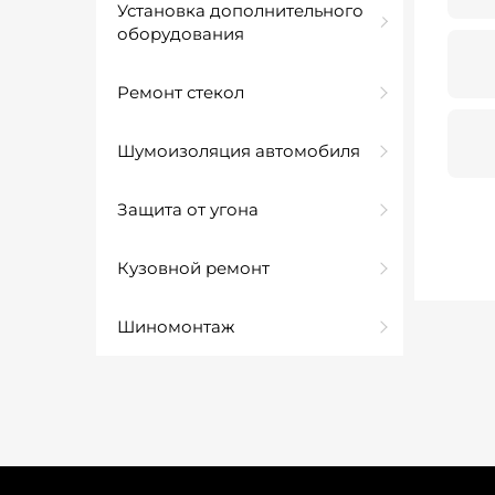
Установка дополнительного
оборудования
Ремонт стекол
Шумоизоляция автомобиля
Защита от угона
Кузовной ремонт
Шиномонтаж