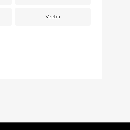
Vectra