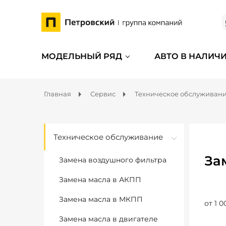
МОДЕЛЬНЫЙ РЯД
АВТО В НАЛИЧ
Главная
Сервис
Техническое обслуживан
Техническое обслуживание
За
Замена воздушного фильтра
Замена масла в АКПП
Замена масла в МКПП
от 1 0
Замена масла в двигателе