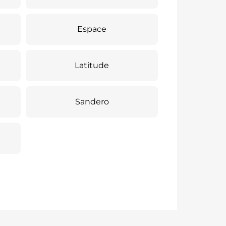
Espace
Latitude
Sandero