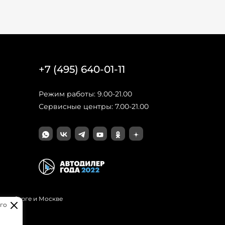
+7 (495) 640-01-11
Режим работы: 9.00-21.00
Сервисные центры: 7.00-21.00
Петербурге и Москве
го