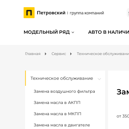
МОДЕЛЬНЫЙ РЯД
АВТО В НАЛИЧ
Главная
Сервис
Техническое обслуживан
Техническое обслуживание
За
Замена воздушного фильтра
Замена масла в АКПП
Замена масла в МКПП
от 350
Замена масла в двигателе