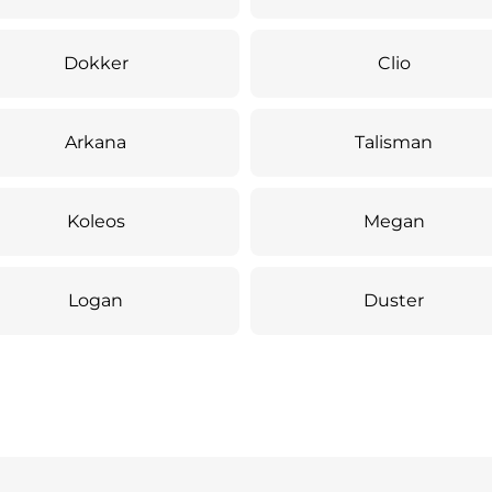
Dokker
Clio
Arkana
Talisman
Koleos
Megan
Logan
Duster