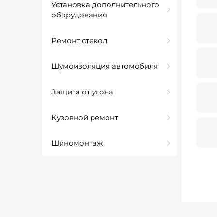
Установка дополнительного
оборудования
Ремонт стекол
Шумоизоляция автомобиля
Защита от угона
Кузовной ремонт
Шиномонтаж