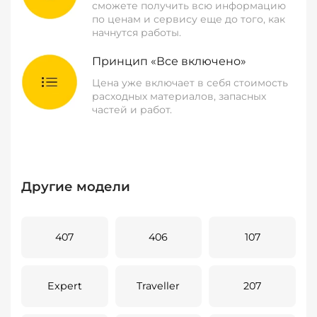
сможете получить всю информацию
по ценам и сервису еще до того, как
начнутся работы.
Принцип «Все включено»
Цена уже включает в себя стоимость
расходных материалов, запасных
частей и работ.
Другие модели
407
406
107
Expert
Traveller
207