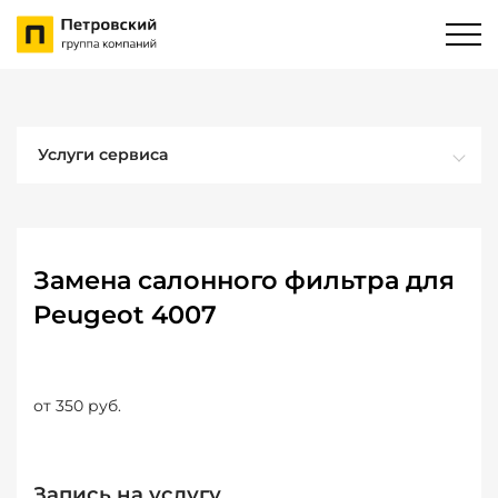
Услуги сервиса
Замена салонного фильтра для
Peugeot 4007
от 350 руб.
Запись на услугу