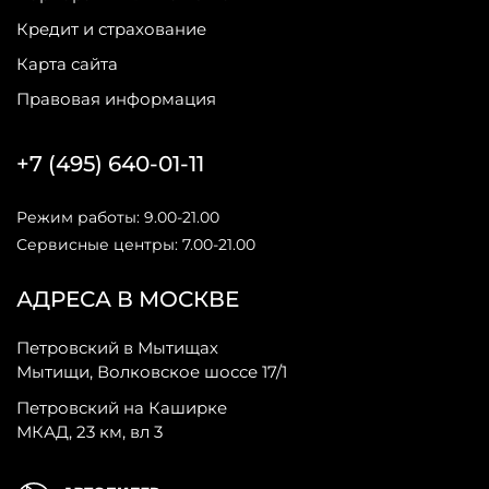
Кредит и страхование
Карта сайта
Правовая информация
+7 (495) 640-01-11
Режим работы: 9.00-21.00
Сервисные центры: 7.00-21.00
АДРЕСА В МОСКВЕ
Петровский в Мытищах
Мытищи, Волковское шоссе 17/1
Петровский на Каширке
МКАД, 23 км, вл 3