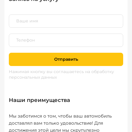
Отправить
Нажимая кнопку вы соглашаетесь
на обработку
персональных данных
Наши преимущества
Мы заботимся о том, чтобы ваш автомобиль
доставлял вам только удовольствие! Для
достижения этой цели мы скрупулезно