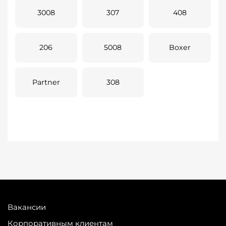
3008
307
408
206
5008
Boxer
Partner
308
Вакансии
Корпоративным клиентам