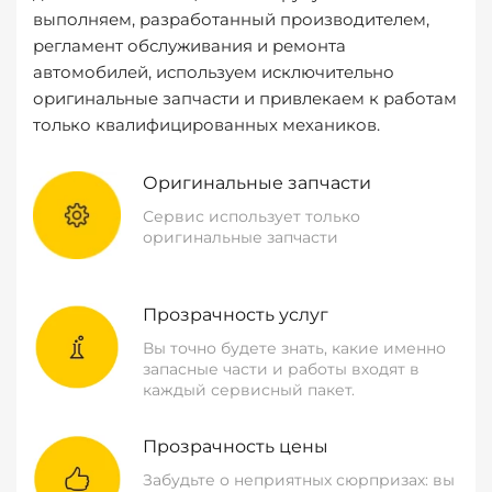
выполняем, разработанный производителем,
регламент обслуживания и ремонта
автомобилей, используем исключительно
оригинальные запчасти и привлекаем к работам
только квалифицированных механиков.
Оригинальные запчасти
Сервис использует только
оригинальные запчасти
Прозрачность услуг
Вы точно будете знать, какие именно
запасные части и работы входят в
каждый сервисный пакет.
Прозрачность цены
Забудьте о неприятных сюрпризах: вы