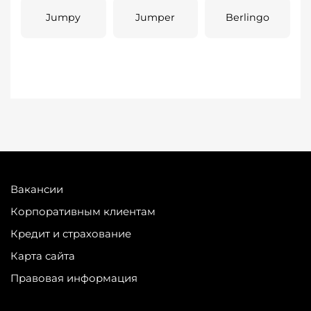
Jumpy
Jumper
Berlingo
Вакансии
Корпоративным клиентам
Кредит и страхование
Карта сайта
Правовая информация