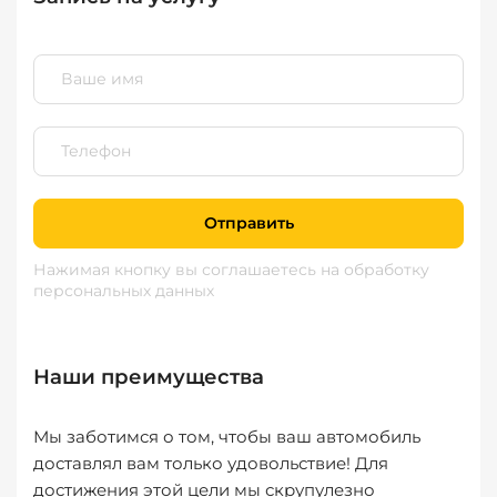
Отправить
Нажимая кнопку вы соглашаетесь
на обработку
персональных данных
Наши преимущества
Мы заботимся о том, чтобы ваш автомобиль
доставлял вам только удовольствие! Для
достижения этой цели мы скрупулезно