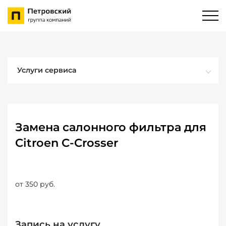
Услуги сервиса
Замена салонного фильтра для
Citroen C-Crosser
от 350 руб.
Запись на услугу