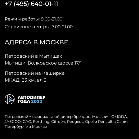
+7 (495) 640-01-11
Режим работы: 9.00-21.00
Сервисные центры: 7.00-21.00
АДРЕСА В МОСКВЕ
Петровский в Мытищах
Мытищи, Волковское шоссе 17/1
Петровский на Каширке
МКАД, 23 км, вл 3
Петровский − официальный дилер брендов: Москвич, OMODA,
JAECOO, GAC, Forthing, Citroёn, Peugeot, Opel и Renault в Санкт-
Петербурге и Москве