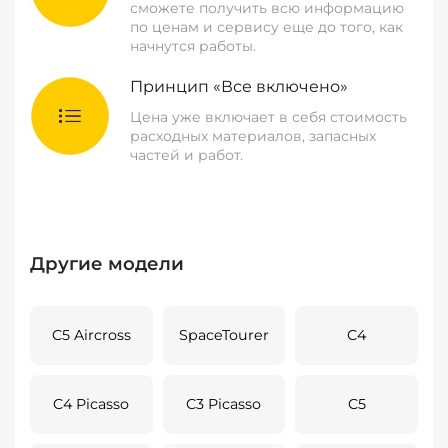
сможете получить всю информацию
по ценам и сервису еще до того, как
начнутся работы.
Принцип «Все включено»
Цена уже включает в себя стоимость
расходных материалов, запасных
частей и работ.
Другие модели
C5 Aircross
SpaceTourer
C4
C4 Picasso
C3 Picasso
C5