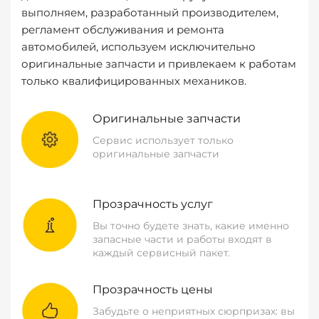
выполняем, разработанный производителем,
регламент обслуживания и ремонта
автомобилей, используем исключительно
оригинальные запчасти и привлекаем к работам
только квалифицированных механиков.
Оригинальные запчасти
Сервис использует только
оригинальные запчасти
Прозрачность услуг
Вы точно будете знать, какие именно
запасные части и работы входят в
каждый сервисный пакет.
Прозрачность цены
Забудьте о неприятных сюрпризах: вы