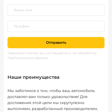
Отправить
Нажимая кнопку вы соглашаетесь
на обработку
персональных данных
Наши преимущества
Мы заботимся о том, чтобы ваш автомобиль
доставлял вам только удовольствие! Для
достижения этой цели мы скрупулезно
выполняем, разработанный производителем,