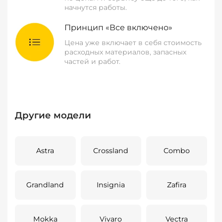
начнутся работы.
Принцип «Все включено»
Цена уже включает в себя стоимость
расходных материалов, запасных
частей и работ.
Другие модели
Astra
Crossland
Combo
Grandland
Insignia
Zafira
Mokka
Vivaro
Vectra