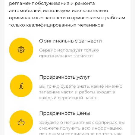
регламент обслуживания и ремонта
автомобилей, используем исключительно
оригинальные запчасти и привлекаем к работам
только квалифицированных механиков.
Оригинальные запчасти
Сервис использует только
оригинальные запчасти
Прозрачность услуг
Вы точно будете знать, какие именно
запасные части и работы входят в
каждый сервисный пакет.
Прозрачность цены
Забудьте о неприятных сюрпризах: вы
сможете получить всю информацию
по ценам и сервису еще до того, как