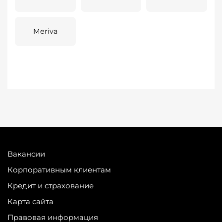
Meriva
Вакансии
Корпоративным клиентам
Кредит и страхование
Карта сайта
Правовая информация