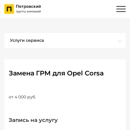
Услуги сервиса
Замена ГРМ для Opel Corsa
от 4 000 руб.
Запись на услугу