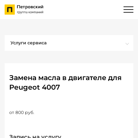
Услуги сервиса
Замена масла в двигателе для
Peugeot 4007
от 800 руб.
Запись на услугу