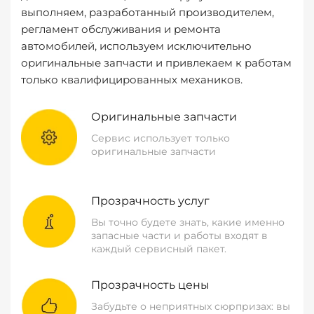
выполняем, разработанный производителем,
регламент обслуживания и ремонта
автомобилей, используем исключительно
оригинальные запчасти и привлекаем к работам
только квалифицированных механиков.
Оригинальные запчасти
Сервис использует только
оригинальные запчасти
Прозрачность услуг
Вы точно будете знать, какие именно
запасные части и работы входят в
каждый сервисный пакет.
Прозрачность цены
Забудьте о неприятных сюрпризах: вы