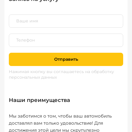
Отправить
Нажимая кнопку вы соглашаетесь
на обработку
персональных данных
Наши преимущества
Мы заботимся о том, чтобы ваш автомобиль
доставлял вам только удовольствие! Для
достижения этой цели мы скрупулезно