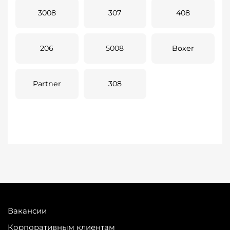
3008
307
408
206
5008
Boxer
Partner
308
Вакансии
Корпоративным клиентам