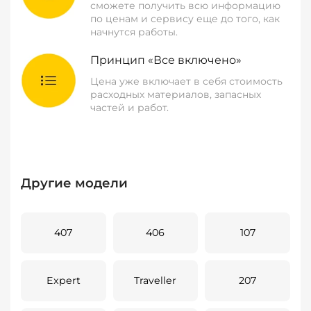
сможете получить всю информацию
по ценам и сервису еще до того, как
начнутся работы.
Принцип «Все включено»
Цена уже включает в себя стоимость
расходных материалов, запасных
частей и работ.
Другие модели
407
406
107
Expert
Traveller
207