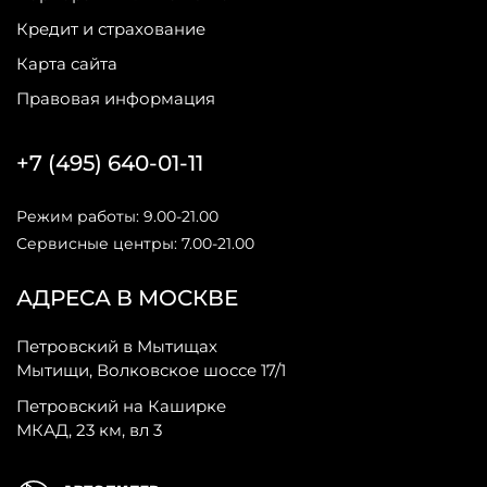
Кредит и страхование
Карта сайта
Правовая информация
+7 (495) 640-01-11
Режим работы: 9.00-21.00
Сервисные центры: 7.00-21.00
АДРЕСА В МОСКВЕ
Петровский в Мытищах
Мытищи, Волковское шоссе 17/1
Петровский на Каширке
МКАД, 23 км, вл 3