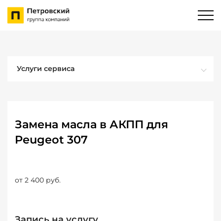
Услуги сервиса
Замена масла в АКПП для
Peugeot 307
от 2 400 руб.
Запись на услугу