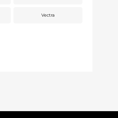
Vectra