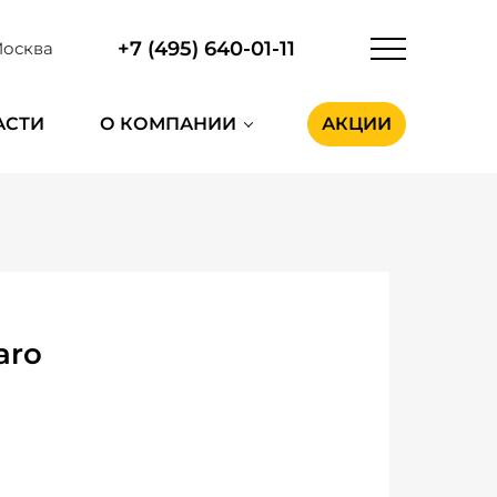
+7 (495) 640-01-11
осква
АСТИ
О КОМПАНИИ
АКЦИИ
aro