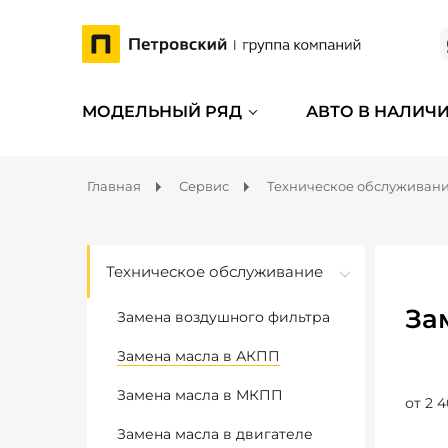
МОДЕЛЬНЫЙ РЯД
АВТО В НАЛИЧ
Главная
Сервис
Техническое обслуживан
Техническое обслуживание
За
Замена воздушного фильтра
Замена масла в АКПП
Замена масла в МКПП
от 2 4
Замена масла в двигателе