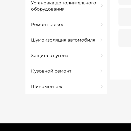
Установка дополнительного
оборудования
Ремонт стекол
Шумоизоляция автомобиля
Защита от угона
Кузовной ремонт
Шиномонтаж