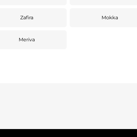
Zafira
Mokka
Meriva