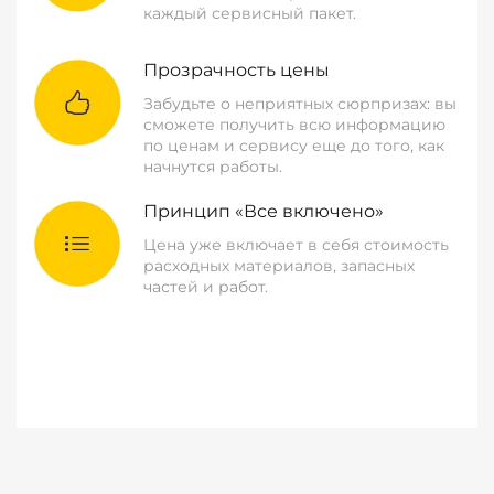
каждый сервисный пакет.
Прозрачность цены
Забудьте о неприятных сюрпризах: вы
сможете получить всю информацию
по ценам и сервису еще до того, как
начнутся работы.
Принцип «Все включено»
Цена уже включает в себя стоимость
расходных материалов, запасных
частей и работ.