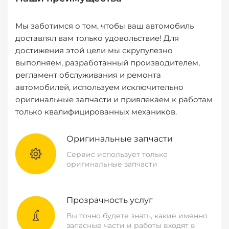
Мы заботимся о том, чтобы ваш автомобиль
доставлял вам только удовольствие! Для
достижения этой цели мы скрупулезно
выполняем, разработанный производителем,
регламент обслуживания и ремонта
автомобилей, используем исключительно
оригинальные запчасти и привлекаем к работам
только квалифицированных механиков.
Оригинальные запчасти
Сервис использует только
оригинальные запчасти
Прозрачность услуг
Вы точно будете знать, какие именно
запасные части и работы входят в