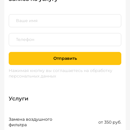
Отправить
Нажимая кнопку вы соглашаетесь
на обработку
персональных данных
Услуги
Замена воздушного
от 350 руб.
фильтра