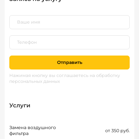
Отправить
Нажимая кнопку вы соглашаетесь
на обработку
персональных данных
Услуги
Замена воздушного
от 350 руб.
фильтра