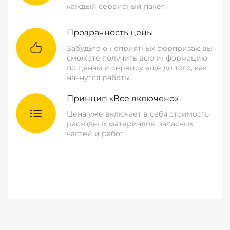
каждый сервисный пакет.
Прозрачность цены
Забудьте о неприятных сюрпризах: вы
сможете получить всю информацию
по ценам и сервису еще до того, как
начнутся работы.
Принцип «Все включено»
Цена уже включает в себя стоимость
расходных материалов, запасных
частей и работ.