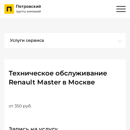
Услуги сервиса
Техническое обслуживание
Renault Master в Москве
от 350 руб.
Запись на услугу