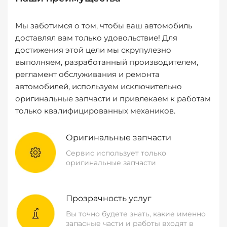
Мы заботимся о том, чтобы ваш автомобиль
доставлял вам только удовольствие! Для
достижения этой цели мы скрупулезно
выполняем, разработанный производителем,
регламент обслуживания и ремонта
автомобилей, используем исключительно
оригинальные запчасти и привлекаем к работам
только квалифицированных механиков.
Оригинальные запчасти
Сервис использует только
оригинальные запчасти
Прозрачность услуг
Вы точно будете знать, какие именно
запасные части и работы входят в