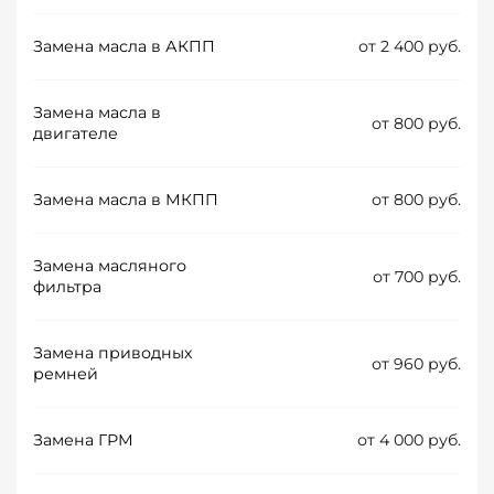
Замена масла в АКПП
от 2 400 руб.
Замена масла в
от 800 руб.
двигателе
Замена масла в МКПП
от 800 руб.
Замена масляного
от 700 руб.
фильтра
Замена приводных
от 960 руб.
ремней
Замена ГРМ
от 4 000 руб.