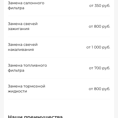
Замена салонного
от 350 руб.
фильтра
Замена свечей
от 800 руб.
зажигания
Замена свечей
от 1 000 руб.
накаливания
Замена топливного
от 700 руб.
фильтра
Замена тормозной
от 800 руб.
жидкости
Наши преимущества