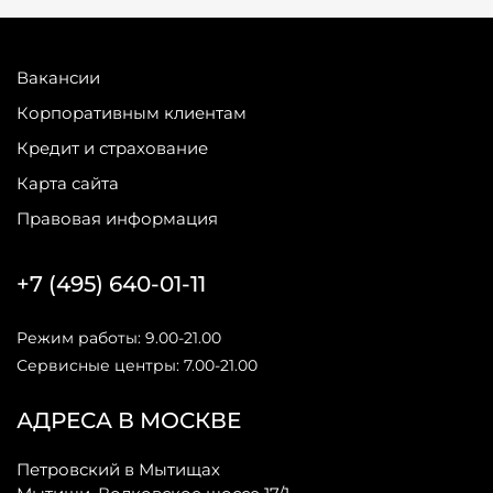
Вакансии
Корпоративным клиентам
Кредит и страхование
Карта сайта
Правовая информация
+7 (495) 640-01-11
Режим работы: 9.00-21.00
Сервисные центры: 7.00-21.00
АДРЕСА В МОСКВЕ
Петровский в Мытищах