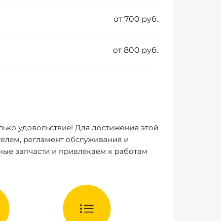
от 700 руб.
от 800 руб.
лько удовольствие! Для достижения этой
елем, регламент обслуживания и
ные запчасти и привлекаем к работам