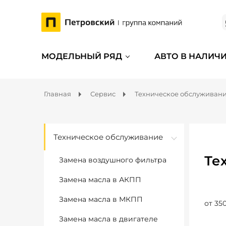
МОДЕЛЬНЫЙ РЯД
АВТО В НАЛИЧ
Главная
Сервис
Техническое обслуживан
Техническое обслуживание
Те
Замена воздушного фильтра
Замена масла в АКПП
Замена масла в МКПП
от 350
Замена масла в двигателе