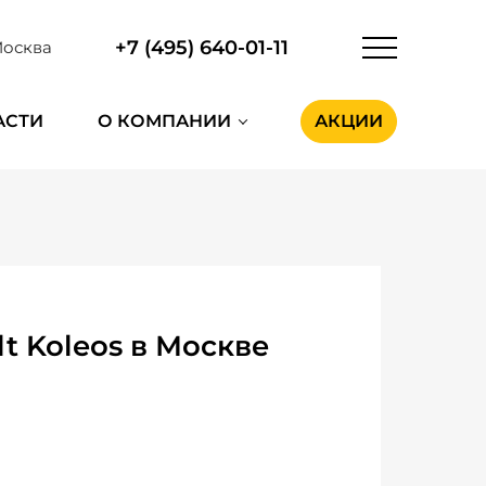
+7 (495) 640-01-11
осква
АСТИ
О КОМПАНИИ
АКЦИИ
t Koleos в Москве