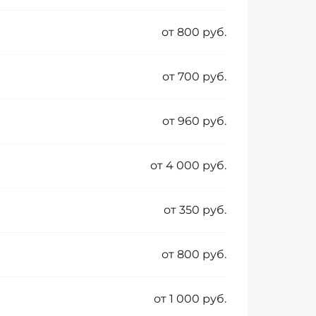
от 800 руб.
от 700 руб.
от 960 руб.
от 4 000 руб.
от 350 руб.
от 800 руб.
от 1 000 руб.