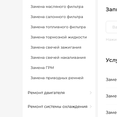
Замена масляного фильтра
Зап
Замена салонного фильтра
Замена топливного фильтра
Замена тормозной жидкости
Нажим
Замена свечей зажигания
Замена свечей накаливания
Усл
Замена ГРМ
Замена приводных ремней
Заме
Ремонт двигателя
Заме
Ремонт системы охлаждения
Заме