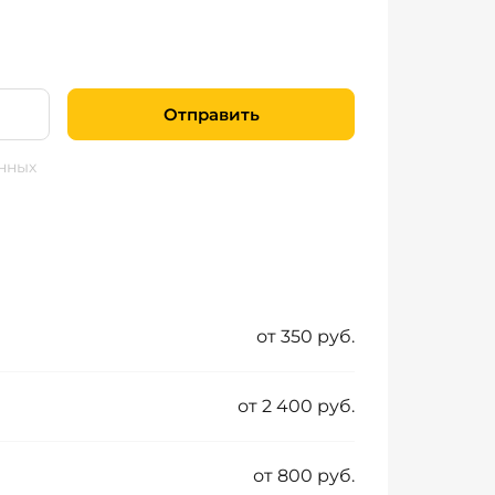
Отправить
нных
от 350 руб.
от 2 400 руб.
от 800 руб.