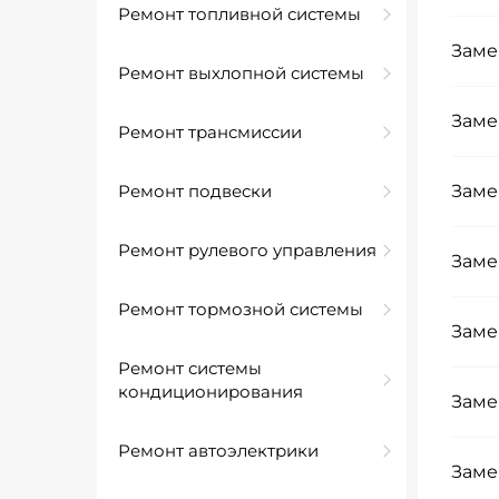
Ремонт топливной системы
Заме
Ремонт выхлопной системы
Заме
Ремонт трансмиссии
Ремонт подвески
Заме
Ремонт рулевого управления
Заме
Ремонт тормозной системы
Заме
Ремонт системы
кондиционирования
Заме
Ремонт автоэлектрики
Заме