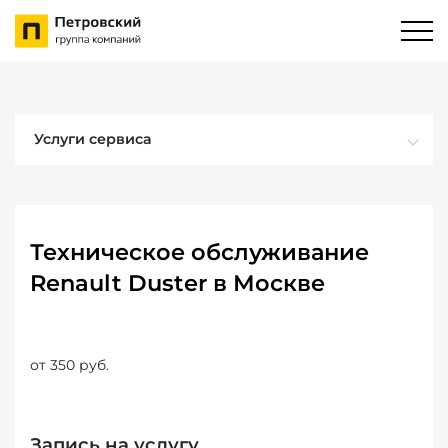
Услуги сервиса
Техническое обслуживание
Renault Duster в Москве
от 350 руб.
Запись на услугу