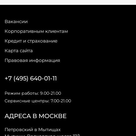
Вакансии
Корпоративным клиентам
Кредит и страхование
Карта сайта
Правовая информация
+7 (495) 640-01-11
Режим работы: 9.00-21.00
Сервисные центры: 7.00-21.00
АДРЕСА В МОСКВЕ
Петровский в Мытищах