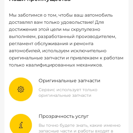
Мы заботимся о том, чтобы ваш автомобиль
доставлял вам только удовольствие! Для
достижения этой цели мы скрупулезно
выполняем, разработанный производителем,
регламент обслуживания и ремонта
автомобилей, используем исключительно
оригинальные запчасти и привлекаем к работам
только квалифицированных механиков.
Оригинальные запчасти
Сервис использует только
оригинальные запчасти
Прозрачность услуг
Вы точно будете знать, какие именно
запасные части и работы входят в