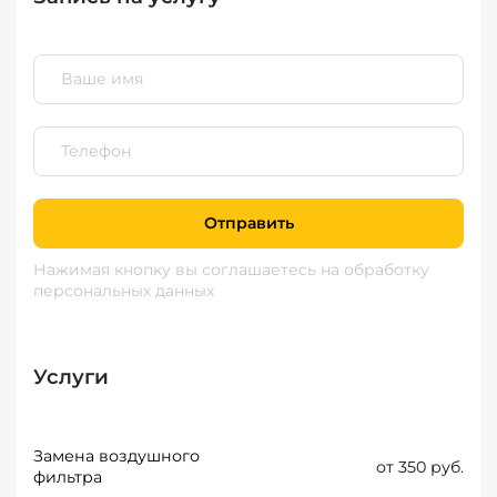
Отправить
Нажимая кнопку вы соглашаетесь
на обработку
персональных данных
Услуги
Замена воздушного
от 350 руб.
фильтра