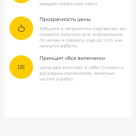
каждый сервисный пакет.
Прозрачность цены
Забудьте о неприятных сюрпризах: вы
сможете получить всю информацию
по ценам и сервису еще до того, как
начнутся работы.
Принцип «Все включено»
Цена уже включает в себя стоимость
расходных материалов, запасных
частей и работ.