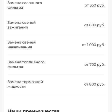
Замена салонного
от 350 руб.
фильтра
Замена свечей
от 800 руб.
зажигания
Замена свечей
от 1 000 руб.
накаливания
Замена топливного
от 700 руб.
фильтра
Замена тормозной
от 800 руб.
жидкости
Наши преимущества