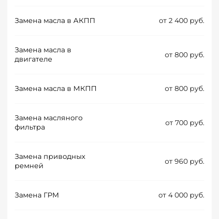
Замена масла в АКПП
от 2 400 руб.
Замена масла в
от 800 руб.
двигателе
Замена масла в МКПП
от 800 руб.
Замена масляного
от 700 руб.
фильтра
Замена приводных
от 960 руб.
ремней
Замена ГРМ
от 4 000 руб.