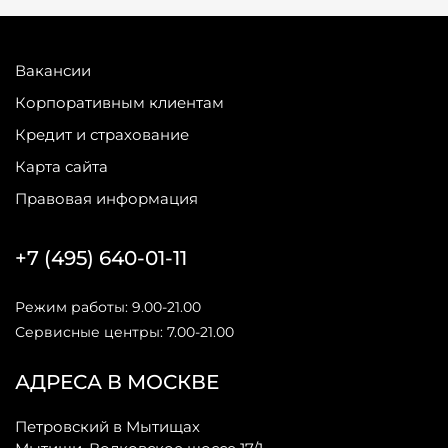
Вакансии
Корпоративным клиентам
Кредит и страхование
Карта сайта
Правовая информация
+7 (495) 640-01-11
Режим работы: 9.00-21.00
Сервисные центры: 7.00-21.00
АДРЕСА В МОСКВЕ
Петровский в Мытищах