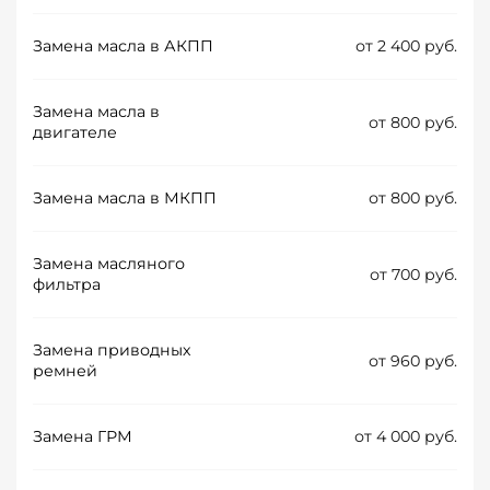
Замена масла в АКПП
от 2 400 руб.
Замена масла в
от 800 руб.
двигателе
Замена масла в МКПП
от 800 руб.
Замена масляного
от 700 руб.
фильтра
Замена приводных
от 960 руб.
ремней
Замена ГРМ
от 4 000 руб.