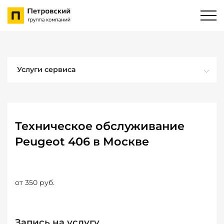
Услуги сервиса
Техническое обслуживание
Peugeot 406 в Москве
от 350 руб.
Запись на услугу