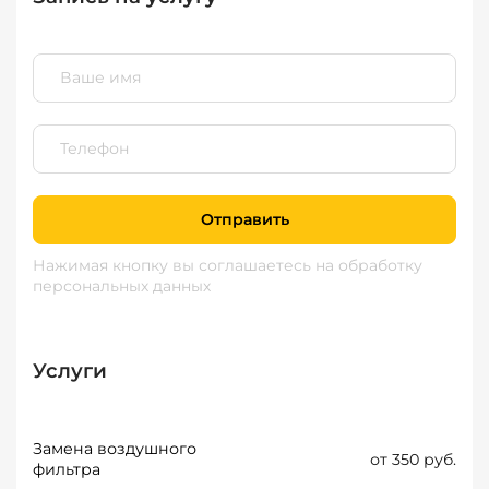
Отправить
Нажимая кнопку вы соглашаетесь
на обработку
персональных данных
Услуги
Замена воздушного
от 350 руб.
фильтра