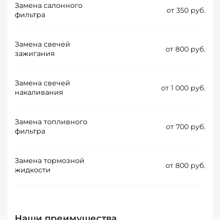
Замена салонного
от 350 руб.
фильтра
Замена свечей
от 800 руб.
зажигания
Замена свечей
от 1 000 руб.
накаливания
Замена топливного
от 700 руб.
фильтра
Замена тормозной
от 800 руб.
жидкости
Наши преимущества