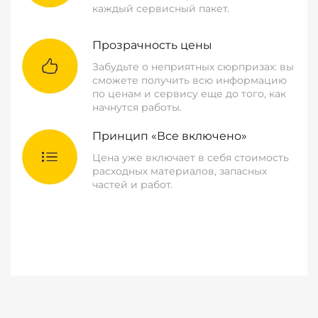
каждый сервисный пакет.
Прозрачность цены
Забудьте о неприятных сюрпризах: вы
сможете получить всю информацию
по ценам и сервису еще до того, как
начнутся работы.
Принцип «Все включено»
Цена уже включает в себя стоимость
расходных материалов, запасных
частей и работ.