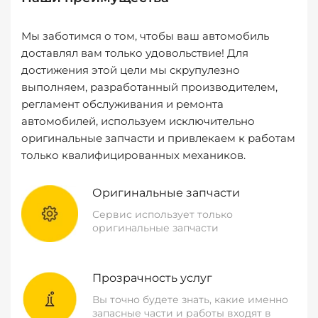
Мы заботимся о том, чтобы ваш автомобиль
доставлял вам только удовольствие! Для
достижения этой цели мы скрупулезно
выполняем, разработанный производителем,
регламент обслуживания и ремонта
автомобилей, используем исключительно
оригинальные запчасти и привлекаем к работам
только квалифицированных механиков.
Оригинальные запчасти
Сервис использует только
оригинальные запчасти
Прозрачность услуг
Вы точно будете знать, какие именно
запасные части и работы входят в