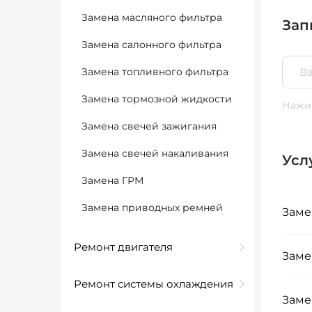
Замена масляного фильтра
Зап
Замена салонного фильтра
Замена топливного фильтра
Замена тормозной жидкости
Нажим
Замена свечей зажигания
Замена свечей накаливания
Усл
Замена ГРМ
Замена приводных ремней
Заме
Ремонт двигателя
Заме
Ремонт системы охлаждения
Заме