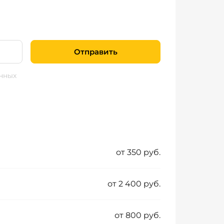
Отправить
нных
от 350 руб.
от 2 400 руб.
от 800 руб.