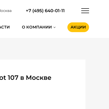
+7 (495) 640-01-11
осква
АСТИ
О КОМПАНИИ
АКЦИИ
t 107 в Москве