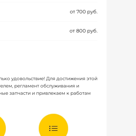
от 700 руб.
от 800 руб.
лько удовольствие! Для достижения этой
елем, регламент обслуживания и
ные запчасти и привлекаем к работам