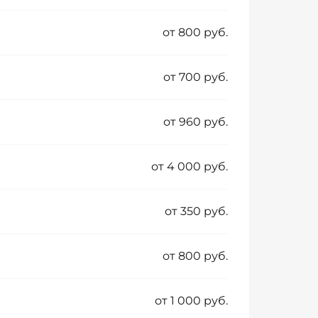
от 800 руб.
от 700 руб.
от 960 руб.
от 4 000 руб.
от 350 руб.
от 800 руб.
от 1 000 руб.