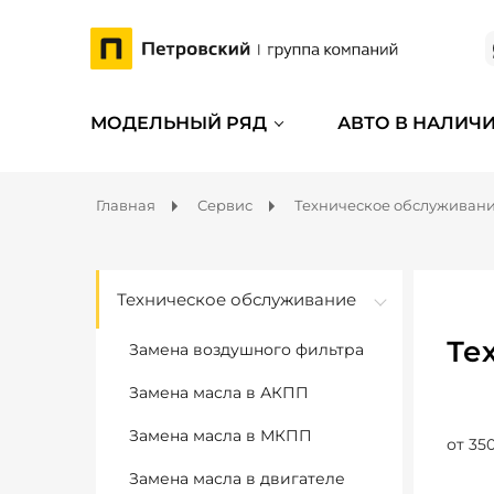
МОДЕЛЬНЫЙ РЯД
АВТО В НАЛИЧ
Главная
Сервис
Техническое обслуживан
Техническое обслуживание
Те
Замена воздушного фильтра
Замена масла в АКПП
Замена масла в МКПП
от 350
Замена масла в двигателе