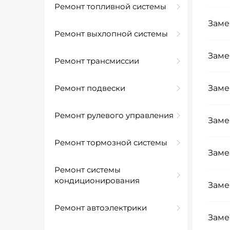
Ремонт топливной системы
Заме
Ремонт выхлопной системы
Заме
Ремонт трансмиссии
Ремонт подвески
Заме
Ремонт рулевого управления
Заме
Ремонт тормозной системы
Заме
Ремонт системы
кондиционирования
Заме
Ремонт автоэлектрики
Заме