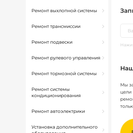
Зап
Ремонт выхлопной системы
Ремонт трансмиссии
Ремонт подвески
Нажим
Ремонт рулевого управления
Наш
Ремонт тормозной системы
Мы за
Ремонт системы
цели
кондиционирования
ремо
толь
Ремонт автоэлектрики
Установка дополнительного