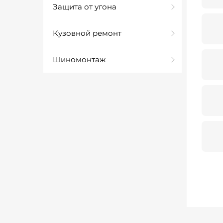
Защита от угона
Кузовной ремонт
Шиномонтаж