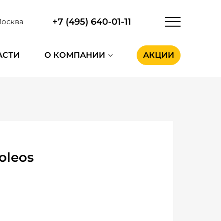
+7 (495) 640-01-11
осква
АСТИ
О КОМПАНИИ
АКЦИИ
oleos