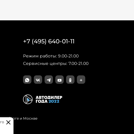
+7 (495) 640-01-11
Режим работы: 9.00-21.00
Сервисные центры: 7.00-21.00
Петербурге и Москве
го