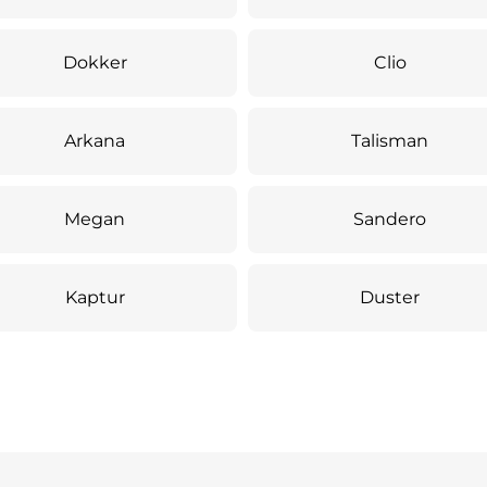
Dokker
Clio
Arkana
Talisman
Megan
Sandero
Kaptur
Duster