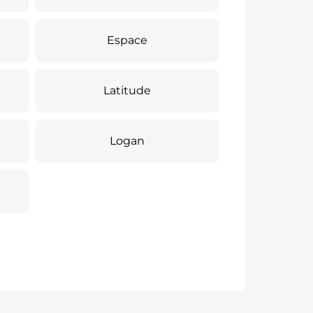
Espace
Latitude
Logan