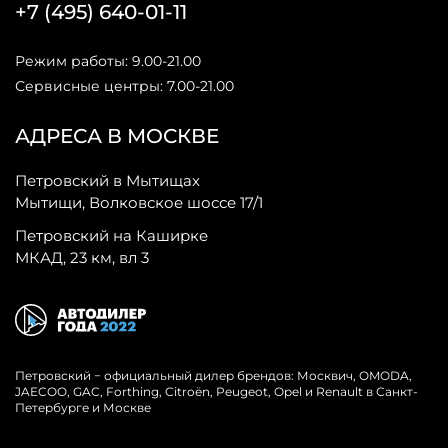
+7 (495) 640-01-11
Режим работы: 9.00-21.00
Сервисные центры: 7.00-21.00
АДРЕСА В МОСКВЕ
Петровский в Мытищах
Мытищи, Волковское шоссе 17/1
Петровский на Каширке
МКАД, 23 км, вл 3
Петровский − официальный дилер брендов: Москвич, OMODA,
JAECOO, GAC, Forthing, Citroёn, Peugeot, Opel и Renault в Санкт-
Петербурге и Москве