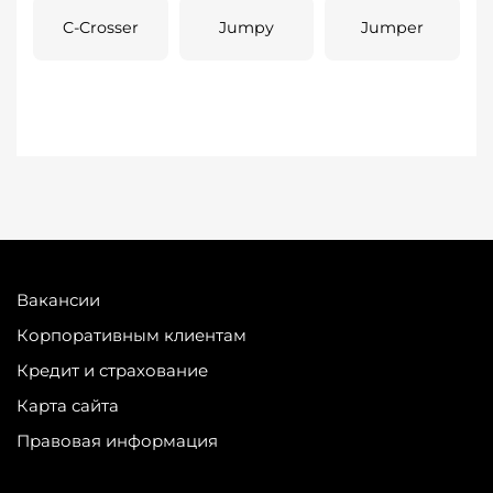
C-Crosser
Jumpy
Jumper
Вакансии
Корпоративным клиентам
Кредит и страхование
Карта сайта
Правовая информация