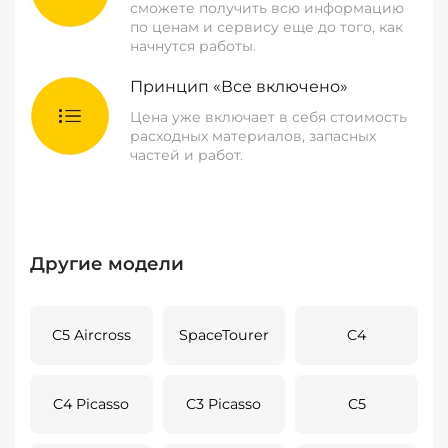
сможете получить всю информацию
по ценам и сервису еще до того, как
начнутся работы.
Принцип «Все включено»
Цена уже включает в себя стоимость
расходных материалов, запасных
частей и работ.
Другие модели
C5 Aircross
SpaceTourer
C4
C4 Picasso
C3 Picasso
C5