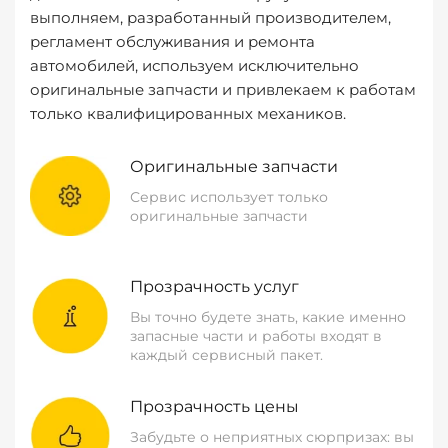
выполняем, разработанный производителем,
регламент обслуживания и ремонта
автомобилей, используем исключительно
оригинальные запчасти и привлекаем к работам
только квалифицированных механиков.
Оригинальные запчасти
Сервис использует только
оригинальные запчасти
Прозрачность услуг
Вы точно будете знать, какие именно
запасные части и работы входят в
каждый сервисный пакет.
Прозрачность цены
Забудьте о неприятных сюрпризах: вы