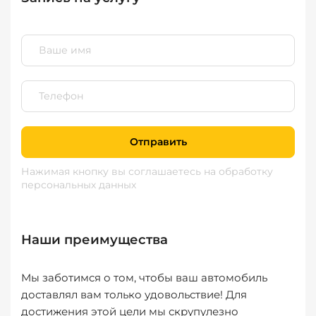
Отправить
Нажимая кнопку вы соглашаетесь
на обработку
персональных данных
Наши преимущества
Мы заботимся о том, чтобы ваш автомобиль
доставлял вам только удовольствие! Для
достижения этой цели мы скрупулезно