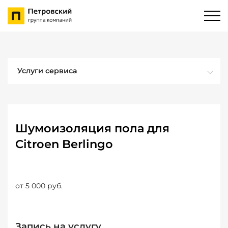
Услуги сервиса
Шумоизоляция пола для
Citroen Berlingo
от 5 000 руб.
Запись на услугу