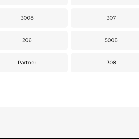
3008
307
206
5008
Partner
308