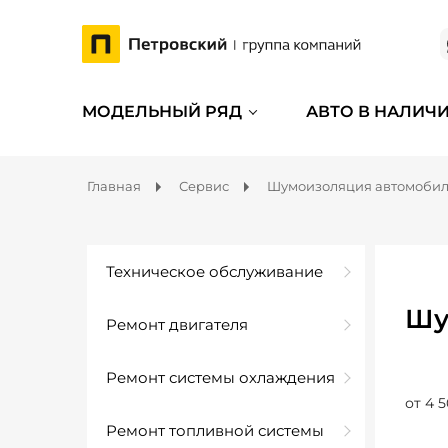
МОДЕЛЬНЫЙ РЯД
АВТО В НАЛИЧ
Главная
Сервис
Шумоизоляция автомоби
Техническое обслуживание
Шу
Ремонт двигателя
Ремонт системы охлаждения
от 4 5
Ремонт топливной системы