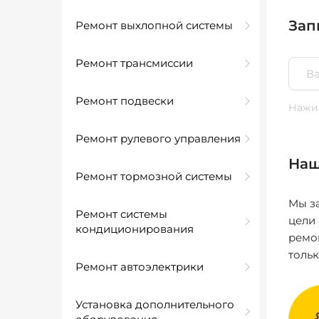
Зап
Ремонт выхлопной системы
Ремонт трансмиссии
Ремонт подвески
Нажим
Ремонт рулевого управления
Наш
Ремонт тормозной системы
Мы за
Ремонт системы
цели
кондиционирования
ремо
толь
Ремонт автоэлектрики
Установка дополнительного