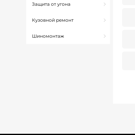
Защита от угона
Кузовной ремонт
Шиномонтаж