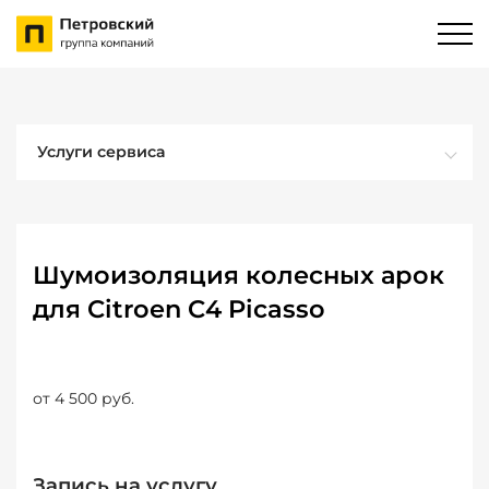
Услуги сервиса
Шумоизоляция колесных арок
для Citroen C4 Picasso
от 4 500 руб.
Запись на услугу