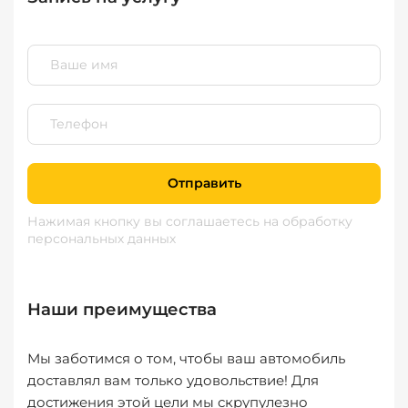
Отправить
Нажимая кнопку вы соглашаетесь
на обработку
персональных данных
Наши преимущества
Мы заботимся о том, чтобы ваш автомобиль
доставлял вам только удовольствие! Для
достижения этой цели мы скрупулезно