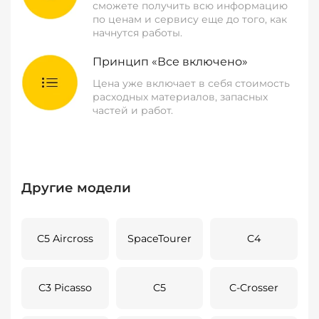
сможете получить всю информацию
по ценам и сервису еще до того, как
начнутся работы.
Принцип «Все включено»
Цена уже включает в себя стоимость
расходных материалов, запасных
частей и работ.
Другие модели
C5 Aircross
SpaceTourer
C4
C3 Picasso
C5
C-Crosser