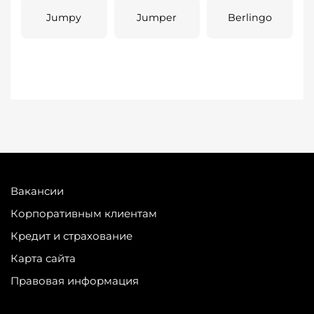
Jumpy
Jumper
Berlingo
Вакансии
Корпоративным клиентам
Кредит и страхование
Карта сайта
Правовая информация