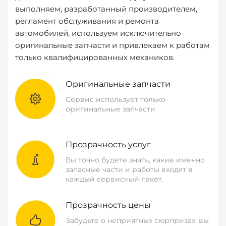
выполняем, разработанный производителем,
регламент обслуживания и ремонта
автомобилей, используем исключительно
оригинальные запчасти и привлекаем к работам
только квалифицированных механиков.
Оригинальные запчасти
Сервис использует только
оригинальные запчасти
Прозрачность услуг
Вы точно будете знать, какие именно
запасные части и работы входят в
каждый сервисный пакет.
Прозрачность цены
Забудьте о неприятных сюрпризах: вы