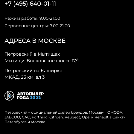
+7 (495) 640-01-11
Режим работы: 9.00-21.00
Сервисные центры: 7.00-21.00
АДРЕСА В МОСКВЕ
Петровский в Мытищах
Мытищи, Волковское шоссе 17/1
Петровский на Каширке
МКАД, 23 км, вл 3
Петровский − официальный дилер брендов: Москвич, OMODA,
JAECOO, GAC, Forthing, Citroёn, Peugeot, Opel и Renault в Санкт-
Петербурге и Москве