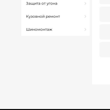
Защита от угона
Кузовной ремонт
Шиномонтаж