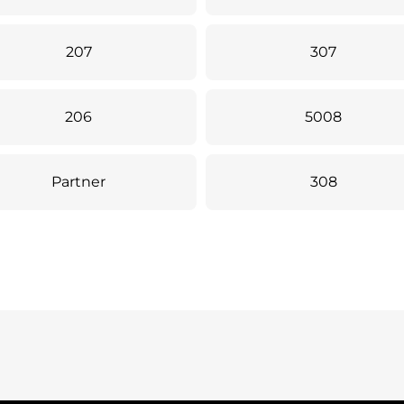
207
307
206
5008
Partner
308