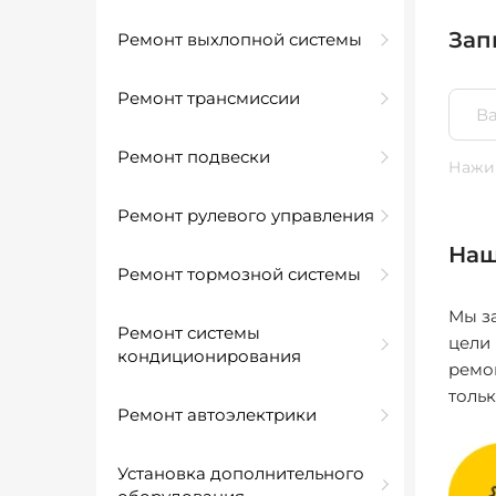
Зап
Ремонт выхлопной системы
Ремонт трансмиссии
Ремонт подвески
Нажим
Ремонт рулевого управления
Наш
Ремонт тормозной системы
Мы за
Ремонт системы
цели
кондиционирования
ремо
толь
Ремонт автоэлектрики
Установка дополнительного