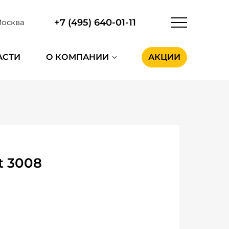
+7 (495) 640-01-11
осква
АСТИ
О КОМПАНИИ
АКЦИИ
t 3008