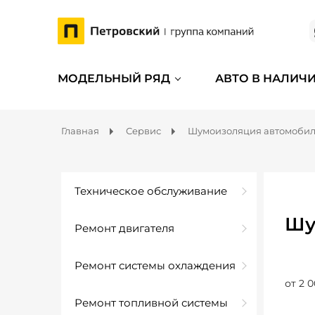
МОДЕЛЬНЫЙ РЯД
АВТО В НАЛИЧ
Главная
Сервис
Шумоизоляция автомоби
Техническое обслуживание
Шу
Ремонт двигателя
Ремонт системы охлаждения
от 2 0
Ремонт топливной системы