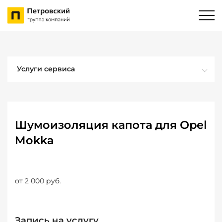
Услуги сервиса
Шумоизоляция капота для Opel
Mokka
от 2 000 руб.
Запись на услугу