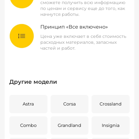
сможете получить всю информацию
по ценам и сервису еще до того, как
начнутся работы.
Принцип «Все включено»
Цена уже включает в себя стоимость
расходных материалов, запасных
частей и работ.
Другие модели
Astra
Corsa
Crossland
Combo
Grandland
Insignia