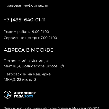
Правовая информация
+7 (495) 640-01-11
Режим работы: 9.00-21.00
Сервисные центры: 7.00-21.00
АДРЕСА В МОСКВЕ
Петровский в Мытищах
Мытищи, Волковское шоссе 17/1
Петровский на Каширке
МКАД, 23 км, вл 3
Петровский − официальный дилер брендов: Москвич, OMODA,