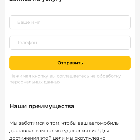
Отправить
Нажимая кнопку вы соглашаетесь
на обработку
персональных данных
Наши преимущества
Мы заботимся о том, чтобы ваш автомобиль
доставлял вам только удовольствие! Для
достижения этой цели мы скрупулезно