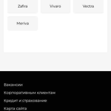
Zafira
Vivaro
Vectra
Meriva
Вакансии
Корпоративным клиентам
Кредит и страхование
Карта сайта