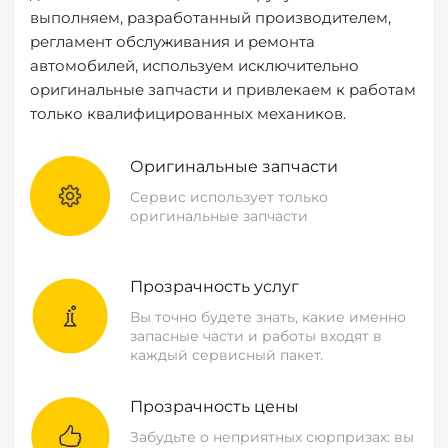
выполняем, разработанный производителем,
регламент обслуживания и ремонта
автомобилей, используем исключительно
оригинальные запчасти и привлекаем к работам
только квалифицированных механиков.
Оригинальные запчасти
Сервис использует только
оригинальные запчасти
Прозрачность услуг
Вы точно будете знать, какие именно
запасные части и работы входят в
каждый сервисный пакет.
Прозрачность цены
Забудьте о неприятных сюрпризах: вы