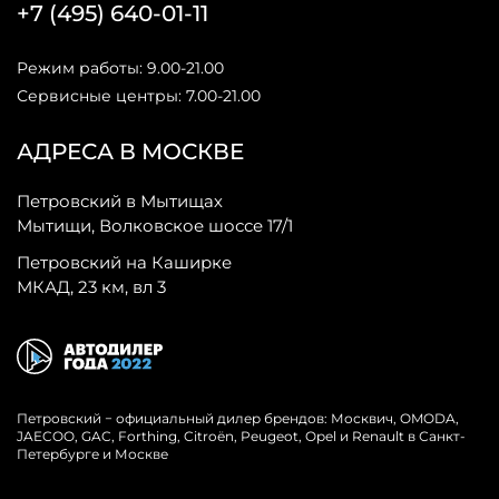
+7 (495) 640-01-11
Режим работы: 9.00-21.00
Сервисные центры: 7.00-21.00
АДРЕСА В МОСКВЕ
Петровский в Мытищах
Мытищи, Волковское шоссе 17/1
Петровский на Каширке
МКАД, 23 км, вл 3
Петровский − официальный дилер брендов: Москвич, OMODA,
JAECOO, GAC, Forthing, Citroёn, Peugeot, Opel и Renault в Санкт-
Петербурге и Москве