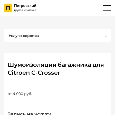
Услуги сервиса
Шумоизоляция багажника для
Citroen C-Crosser
от 4 000 руб.
Запись на услугу