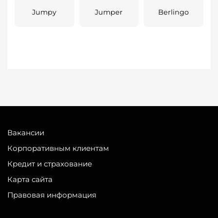
Jumpy
Jumper
Berlingo
Вакансии
Корпоративным клиентам
Кредит и страхование
Карта сайта
Правовая информация