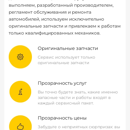
выполняем, разработанный производителем,
регламент обслуживания и ремонта
автомобилей, используем исключительно
оригинальные запчасти и привлекаем к работам
только квалифицированных механиков.
Оригинальные запчасти
Сервис использует только
оригинальные запчасти
Прозрачность услуг
Вы точно будете знать, какие именно
запасные части и работы входят в
каждый сервисный пакет.
Прозрачность цены
Забудьте о неприятных сюрпризах: вы