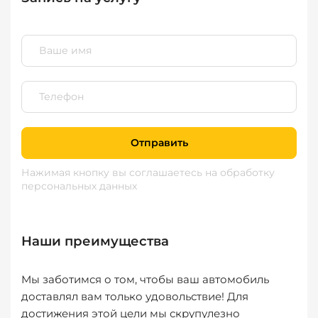
Отправить
Нажимая кнопку вы соглашаетесь
на обработку
персональных данных
Наши преимущества
Мы заботимся о том, чтобы ваш автомобиль
доставлял вам только удовольствие! Для
достижения этой цели мы скрупулезно