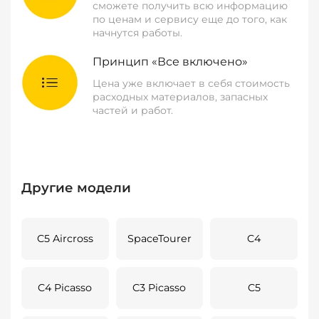
сможете получить всю информацию
по ценам и сервису еще до того, как
начнутся работы.
Принцип «Все включено»
Цена уже включает в себя стоимость
расходных материалов, запасных
частей и работ.
Другие модели
C5 Aircross
SpaceTourer
C4
C4 Picasso
C3 Picasso
C5