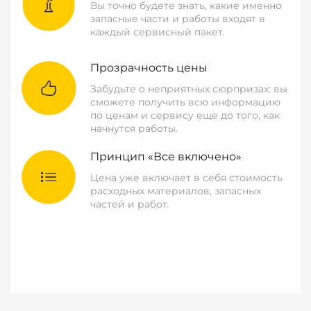
Вы точно будете знать, какие именно
запасные части и работы входят в
каждый сервисный пакет.
Прозрачность цены
Забудьте о неприятных сюрпризах: вы
сможете получить всю информацию
по ценам и сервису еще до того, как
начнутся работы.
Принцип «Все включено»
Цена уже включает в себя стоимость
расходных материалов, запасных
частей и работ.