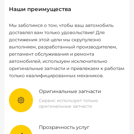
Наши преимущества
Мы заботимся о том, чтобы ваш автомобиль
доставлял вам только удовольствие! Для
достижения этой цели мы скрупулезно
выполняем, разработанный производителем,
регламент обслуживания и ремонта
автомобилей, используем исключительно
оригинальные запчасти и привлекаем к работам
только квалифицированных механиков.
Оригинальные запчасти
Сервис использует только
оригинальные запчасти
Прозрачность услуг