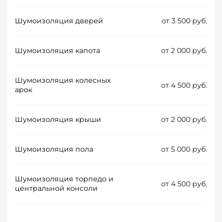
Шумоизоляция дверей
от 3 500 руб.
Шумоизоляция капота
от 2 000 руб.
Шумоизоляция колесных
от 4 500 руб.
арок
Шумоизоляция крыши
от 2 000 руб.
Шумоизоляция пола
от 5 000 руб.
Шумоизоляция торпедо и
от 4 500 руб.
центральной консоли