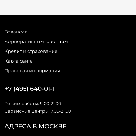
Вакансии
Корпоративным клиентам
Кредит и страхование
Карта сайта
Правовая информация
+7 (495) 640-01-11
Режим работы: 9.00-21.00
Сервисные центры: 7.00-21.00
АДРЕСА В МОСКВЕ