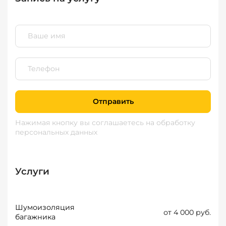
Отправить
Нажимая кнопку вы соглашаетесь
на обработку
персональных данных
Услуги
Шумоизоляция
от 4 000 руб.
багажника