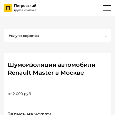
Услуги сервиса
Шумоизоляция автомобиля
Renault Master в Москве
от 2 000 руб.
Запись на услугу