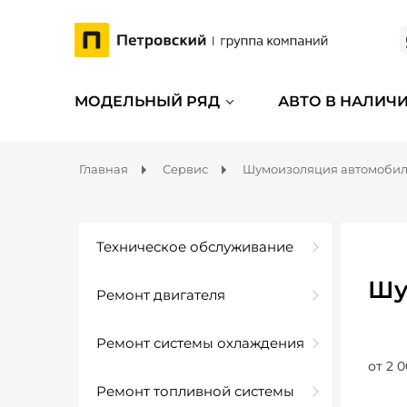
МОДЕЛЬНЫЙ РЯД
АВТО В НАЛИЧ
Главная
Сервис
Шумоизоляция автомоби
Техническое обслуживание
Шу
Ремонт двигателя
Ремонт системы охлаждения
от 2 0
Ремонт топливной системы