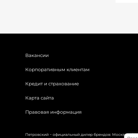
Вакансии
Корпоративным клиентам
Кредит и страхование
Карта сайта
Правовая информация
Петровский − официальный дилер брендов: Москвич, OMODA