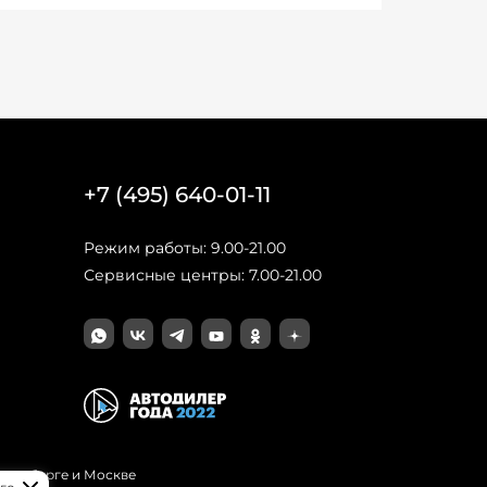
+7 (495) 640-01-11
Режим работы: 9.00-21.00
Сервисные центры: 7.00-21.00
Петербурге и Москве