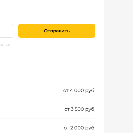
Отправить
нных
от 4 000 руб.
от 3 500 руб.
от 2 000 руб.