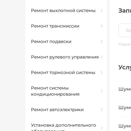
Зап
Ремонт выхлопной системы
Ремонт трансмиссии
Ремонт подвески
Нажим
Ремонт рулевого управления
Усл
Ремонт тормозной системы
Ремонт системы
Шумо
кондиционирования
Шумо
Ремонт автоэлектрики
Установка дополнительного
Шумо