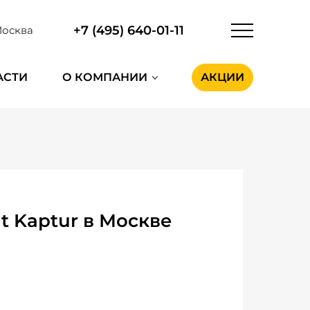
+7 (495) 640-01-11
осква
АСТИ
О КОМПАНИИ
АКЦИИ
 Kaptur в Москве