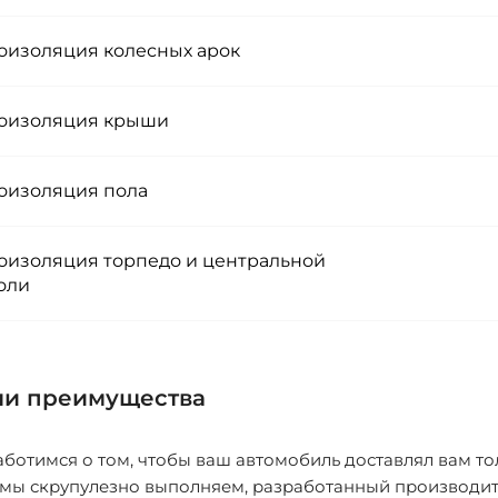
изоляция колесных арок
изоляция крыши
изоляция пола
изоляция торпедо и центральной
оли
и преимущества
ботимся о том, чтобы ваш автомобиль доставлял вам то
 мы скрупулезно выполняем, разработанный производит