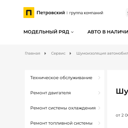
МОДЕЛЬНЫЙ РЯД
АВТО В НАЛИЧ
Главная
Сервис
Шумоизоляция автомоби
Техническое обслуживание
Шу
Ремонт двигателя
Ремонт системы охлаждения
от 2 0
Ремонт топливной системы