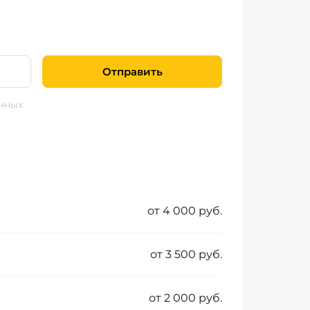
Отправить
нных
от 4 000 руб.
от 3 500 руб.
от 2 000 руб.