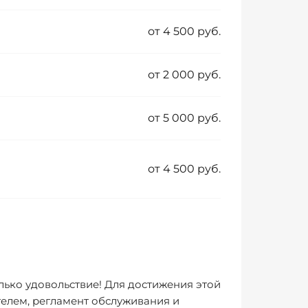
от 4 500 руб.
от 2 000 руб.
от 5 000 руб.
от 4 500 руб.
лько удовольствие! Для достижения этой
елем, регламент обслуживания и