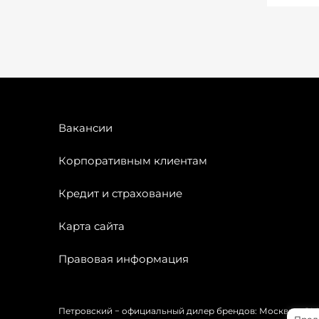
Вакансии
Корпоративным клиентам
Кредит и страхование
Карта сайта
Правовая информация
Петровский − официальный дилер брендов: Москвич, OMODA