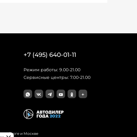
+7 (495) 640-01-11
Режим работы: 9.00-21.00
Сервисные центры: 7.00-21.00
Петербурге и Москве