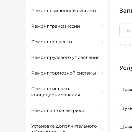
Зап
Ремонт выхлопной системы
Ремонт трансмиссии
Ремонт подвески
Нажим
Ремонт рулевого управления
Усл
Ремонт тормозной системы
Ремонт системы
Шумо
кондиционирования
Шумо
Ремонт автоэлектрики
Установка дополнительного
Шумо