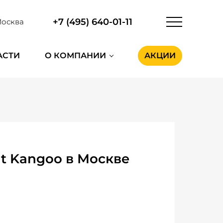
+7 (495) 640-01-11
осква
АСТИ
О КОМПАНИИ
АКЦИИ
t Kangoo в Москве