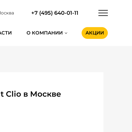
+7 (495) 640-01-11
осква
АСТИ
О КОМПАНИИ
АКЦИИ
 Clio в Москве