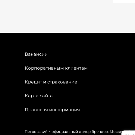
Вакансии
Корпоративным клиентам
Кредит и страхование
Карта сайта
Правовая информация
Петровский − официальный дилер брендов: Москвич, OMODA