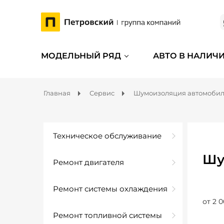
МОДЕЛЬНЫЙ РЯД
АВТО В НАЛИЧ
Главная
Сервис
Шумоизоляция автомоби
Техническое обслуживание
Шу
Ремонт двигателя
Ремонт системы охлаждения
от 2 0
Ремонт топливной системы