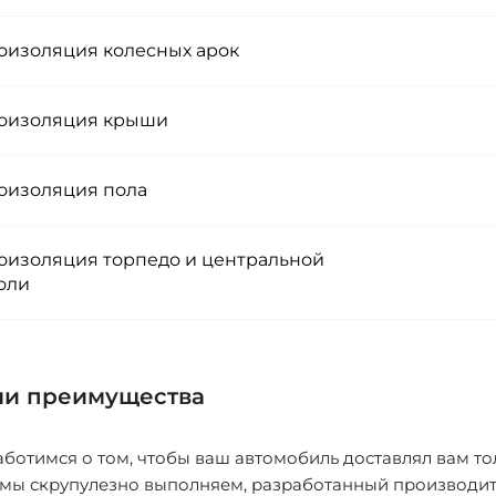
изоляция колесных арок
изоляция крыши
изоляция пола
изоляция торпедо и центральной
оли
и преимущества
ботимся о том, чтобы ваш автомобиль доставлял вам то
 мы скрупулезно выполняем, разработанный производит