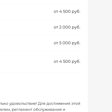
от 4 500 руб.
от 2 000 руб.
от 5 000 руб.
от 4 500 руб.
лько удовольствие! Для достижения этой
елем, регламент обслуживания и