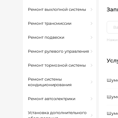
Зап
Ремонт выхлопной системы
Ремонт трансмиссии
Ремонт подвески
Нажим
Ремонт рулевого управления
Усл
Ремонт тормозной системы
Ремонт системы
Шумо
кондиционирования
Шумо
Ремонт автоэлектрики
Установка дополнительного
Шумо