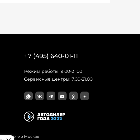
+7 (495) 640-01-11
Режим работы: 9.00-21.00
Сервисные центры: 7.00-21.00
Петербурге и Москве