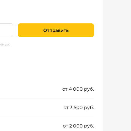
Отправить
нных
от 4 000 руб.
от 3 500 руб.
от 2 000 руб.