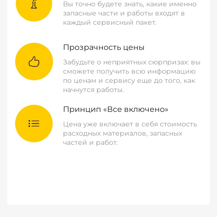
Вы точно будете знать, какие именно
запасные части и работы входят в
каждый сервисный пакет.
Прозрачность цены
Забудьте о неприятных сюрпризах: вы
сможете получить всю информацию
по ценам и сервису еще до того, как
начнутся работы.
Принцип «Все включено»
Цена уже включает в себя стоимость
расходных материалов, запасных
частей и работ.