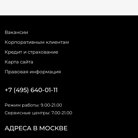
Вакансии
Корпоративным клиентам
Кредит и страхование
Карта сайта
Правовая информация
+7 (495) 640-01-11
Режим работы: 9.00-21.00
Сервисные центры: 7.00-21.00
АДРЕСА В МОСКВЕ