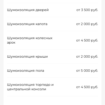
Шумоизоляция дверей
от 3 500 руб.
Шумоизоляция капота
от 2 000 руб.
Шумоизоляция колесных
от 4 500 руб.
арок
Шумоизоляция крыши
от 2 000 руб.
Шумоизоляция пола
от 5 000 руб.
Шумоизоляция торпедо и
от 4 500 руб.
центральной консоли