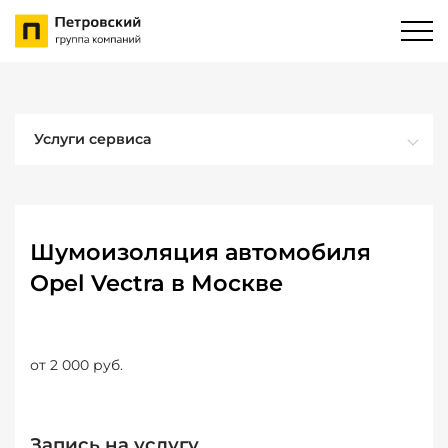
Услуги сервиса
Шумоизоляция автомобиля
Opel Vectra в Москве
от 2 000 руб.
Запись на услугу