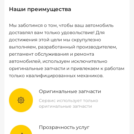
Наши преимущества
Мы заботимся о том, чтобы ваш автомобиль
доставлял вам только удовольствие! Для
достижения этой цели мы скрупулезно
выполняем, разработанный производителем,
регламент обслуживания и ремонта
автомобилей, используем исключительно
оригинальные запчасти и привлекаем к работам
только квалифицированных механиков.
Оригинальные запчасти
Сервис использует только
оригинальные запчасти
Прозрачность услуг