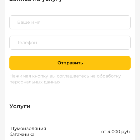
Отправить
Нажимая кнопку вы соглашаетесь
на обработку
персональных данных
Услуги
Шумоизоляция
от 4 000 руб.
багажника