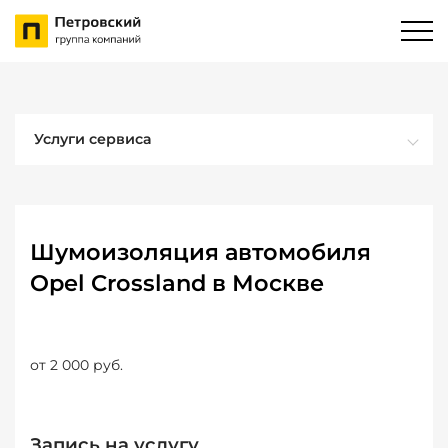
Услуги сервиса
Шумоизоляция автомобиля
Opel Crossland в Москве
от 2 000 руб.
Запись на услугу