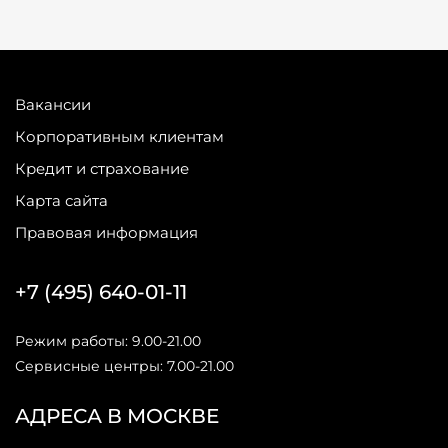
Вакансии
Корпоративным клиентам
Кредит и страхование
Карта сайта
Правовая информация
+7 (495) 640-01-11
Режим работы: 9.00-21.00
Сервисные центры: 7.00-21.00
АДРЕСА В МОСКВЕ