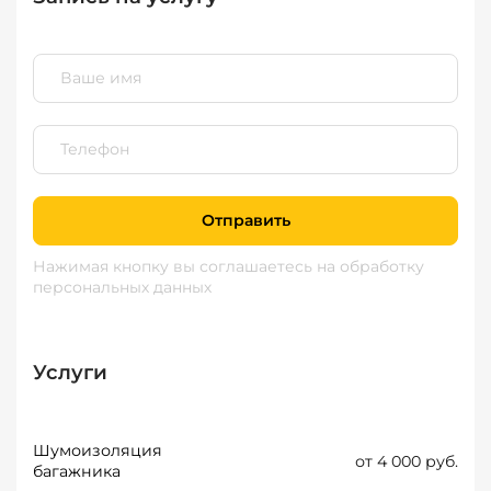
Отправить
Нажимая кнопку вы соглашаетесь
на обработку
персональных данных
Услуги
Шумоизоляция
от 4 000 руб.
багажника