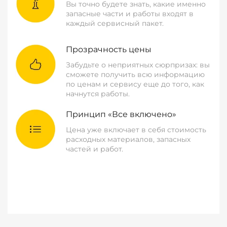
Вы точно будете знать, какие именно
запасные части и работы входят в
каждый сервисный пакет.
Прозрачность цены
Забудьте о неприятных сюрпризах: вы
сможете получить всю информацию
по ценам и сервису еще до того, как
начнутся работы.
Принцип «Все включено»
Цена уже включает в себя стоимость
расходных материалов, запасных
частей и работ.