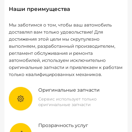
Наши преимущества
Мы заботимся о том, чтобы ваш автомобиль
доставлял вам только удовольствие! Для
достижения этой цели мы скрупулезно
выполняем, разработанный производителем,
регламент обслуживания и ремонта
автомобилей, используем исключительно
оригинальные запчасти и привлекаем к работам
только квалифицированных механиков.
Оригинальные запчасти
Сервис использует только
оригинальные запчасти
Прозрачность услуг