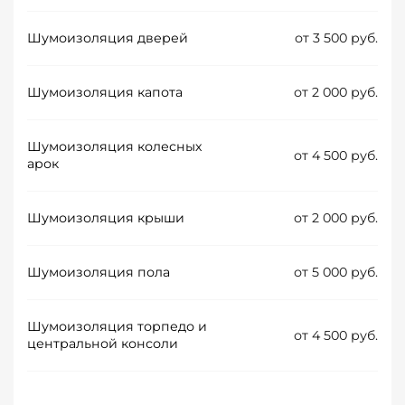
Шумоизоляция дверей
от 3 500 руб.
Шумоизоляция капота
от 2 000 руб.
Шумоизоляция колесных
от 4 500 руб.
арок
Шумоизоляция крыши
от 2 000 руб.
Шумоизоляция пола
от 5 000 руб.
Шумоизоляция торпедо и
от 4 500 руб.
центральной консоли